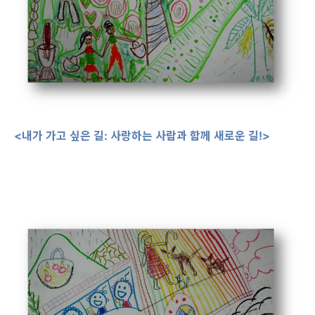
<내가 가고 싶은 길: 사랑하는 사람과 함께 새로운 길!>