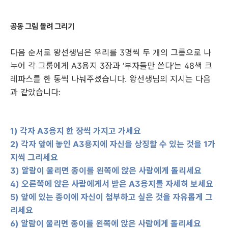
공동 그림 돌려 그리기
다음 순서로 왕선생님은 우리를 3명씩 두 개의 그룹으로 나
누어 각 그룹에게 A3용지 3장과 ‘부자들만 쓴다’는 48색 크
레파스를 한 통씩 나눠주셨습니다. 왕선생님의 지시는 다음
과 같았습니다:
1) 각자 A3용지 한 장씩 가지고 가세요
2) 각자 앞에 놓인 A3용지에 자신을 상징할 수 있는 것을 1가
지씩 그리세요
3) 알람이 울리면 종이를 왼쪽에 앉은 사람에게 돌리세요
4) 오른쪽에 앉은 사람에게서 받은 A3용지를 자세히 보세요
5) 앞에 있는 종이에 자신이 첨부하고 싶은 것을 자유롭게 그
리세요
6) 알람이 울리면 종이를 왼쪽에 앉은 사람에게 돌리세요