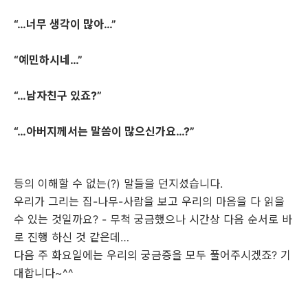
“…너무 생각이 많아…”
“예민하시네…”
“…남자친구 있죠?”
“…아버지께서는 말씀이 많으신가요…?”
등의 이해할 수 없는(?) 말들을 던지셨습니다.
우리가 그리는 집-나무-사람을 보고 우리의 마음을 다 읽을
수 있는 것일까요? - 무척 궁금했으나 시간상 다음 순서로 바
로 진행 하신 것 같은데…
다음 주 화요일에는 우리의 궁금증을 모두 풀어주시겠죠? 기
대합니다~^^