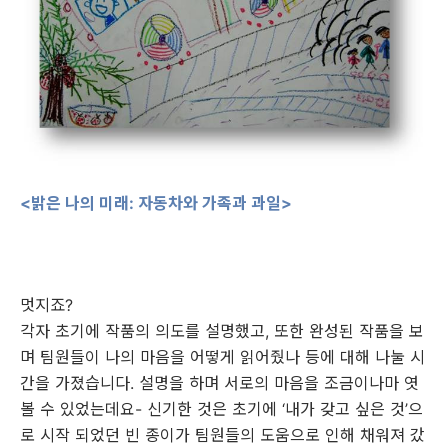
<밝은 나의 미래: 자동차와 가족과 과일>
멋지죠?
각자 초기에 작품의 의도를 설명했고, 또한 완성된 작품을 보
며 팀원들이 나의 마음을 어떻게 읽어줬나 등에 대해 나눌 시
간을 가졌습니다. 설명을 하며 서로의 마음을 조금이나마 엿
볼 수 있었는데요- 신기한 것은 초기에 ‘내가 갖고 싶은 것’으
로 시작 되었던 빈 종이가 팀원들의 도움으로 인해 채워져 갔