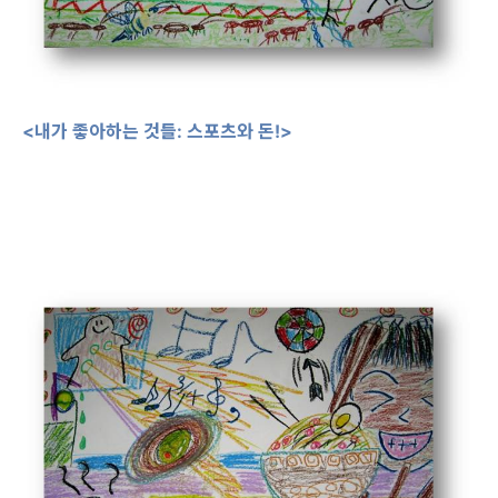
<내가 좋아하는 것들: 스포츠와 돈!>