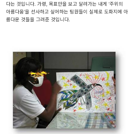
다는 것입니다. 가령, 목표만을 보고 달려가는 내게 ‘주위의
아름다움’을 선사하고 싶어하는 팀원들이 실제로 도화지에 아
름다운 것들을 그려준 것입니다.