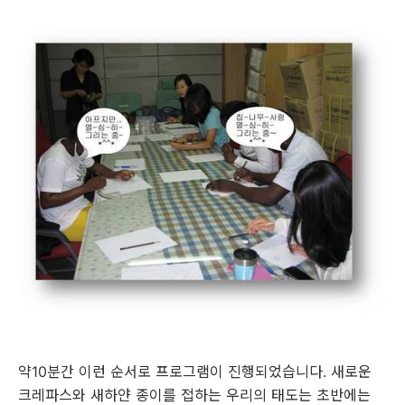
약10분간 이런 순서로 프로그램이 진행되었습니다. 새로운
크레파스와 새하얀 종이를 접하는 우리의 태도는 초반에는