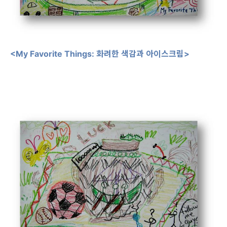
<My Favorite Things: 화려한 색감과 아이스크림>