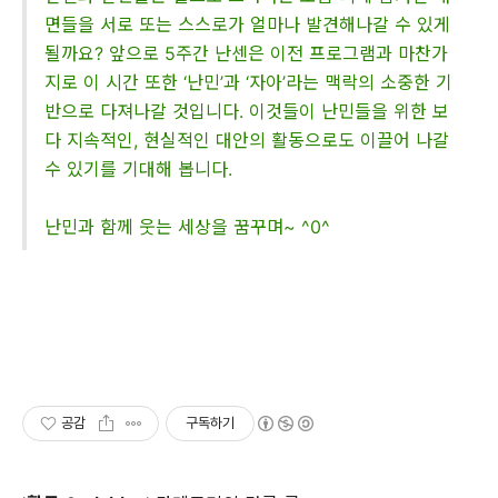
면들을 서로 또는 스스로가 얼마나 발견해나갈 수 있게
될까요? 앞으로 5주간 난센은 이전 프로그램과 마찬가
지로 이 시간 또한 ‘난민’과 ‘자아’라는 맥락의 소중한 기
반으로 다져나갈 것입니다. 이것들이 난민들을 위한 보
다 지속적인, 현실적인 대안의 활동으로도 이끌어 나갈
수 있기를 기대해 봅니다.
난민과 함께 웃는 세상을 꿈꾸며~ ^0^
공감
구독하기