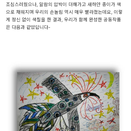
조심스러웠으나, 알람의 압박이 더해가고 새하얀 종이가 색
으로 채워지며 우리의 손놀림 역시 매우 빨라졌는데요, 이렇
게 정신 없이 색칠을 한 결과, 우리가 함께 완성한 공동작품
은 다음과 같았답니다-