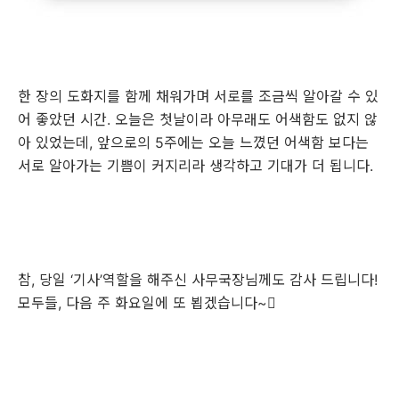
한 장의 도화지를 함께 채워가며 서로를 조금씩 알아갈 수 있
어 좋았던 시간. 오늘은 첫날이라 아무래도 어색함도 없지 않
아 있었는데, 앞으로의 5주에는 오늘 느꼈던 어색함 보다는
서로 알아가는 기쁨이 커지리라 생각하고 기대가 더 됩니다.
참, 당일 ‘기사’역할을 해주신 사무국장님께도 감사 드립니다!
모두들, 다음 주 화요일에 또 뵙겠습니다~