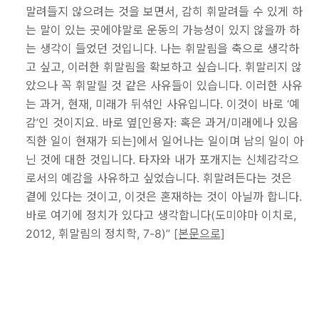
말려들지 않으려는 것을 보면서, 감히 휘말려들 수 있게 하
는 말이 있는 곳에야말로 운동의 가능성이 있지 않을까 하
는 생각이 들었던 것입니다. 나는 휘말림을 축으로 생각하
고 싶고, 이러한 휘말림을 확보하고 싶습니다. 휘말리지 않
았으나 꼭 휘말릴 것 같은 사유들이 있습니다. 이러한 사유
는 과거, 현재, 미래가 뒤섞인 사유입니다. 이것이 바로 ‘예
감’인 것이지요. 바로 옆[인용자: 혹은 과거/미래에나 있음
직한 일이 현재가 되는]에서 일어나는 일이며 남의 일이 아
닌 것에 대한 것입니다. 타자와 내가 포개지는 신체감각으
로서의 예감을 사유하고 싶었습니다. 휘말려든다는 것은
곁에 있다는 것이고, 이것은 혼재하는 것이 아닐까 합니다.
바로 여기에 정치가 있다고 생각합니다(도미야마 이치로,
2012, 휘말림의 정치학, 7-8)”
[본문으로]