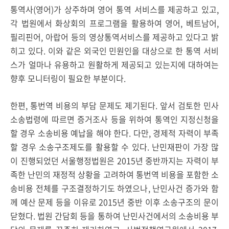
통역사(영어)가 상주하며 영어 통역 서비스를 제공하고 있고,
각 법원에서 화상회의 프로그램을 활용하여 영어, 베트남어,
필리핀어, 아랍어 등의 영상통역서비스를 제공하고 있다고 밝
히고 있다. 이와 같은 외국인 민원인을 대상으로 한 통역 서비
스가 얼마나 유용하고 원활하게 제공되고 있는지에 대하여는
향후 모니터링이 필요한 부분이다.
한편, 통번역 비용의 부담 문제도 제기된다. 앞서 검토한 민사
소송법령에 따르면 증거조사 등을 위하여 통역인 지정신청을
할 경우 소송비용 예납을 해야 한다. 다만, 경제적 자력이 부족
할 경우 소송구조제도를 활용할 수 있다. 난민재판이 가장 많
이 진행되었던 서울행정법원은 2015년 중반까지는 자력이 부
족한 난민의 재정적 상황을 고려하여 통번역 비용을 포함한 소
송비용 전체를 구조결정하기도 하였으나, 난민사건 증가와 함
께 예산 문제 등을 이유로 2015년 중반 이후 소송구조의 문이
닫혔다. 법원 간담회 등을 통하여 난민사건에서의 소송비용 부