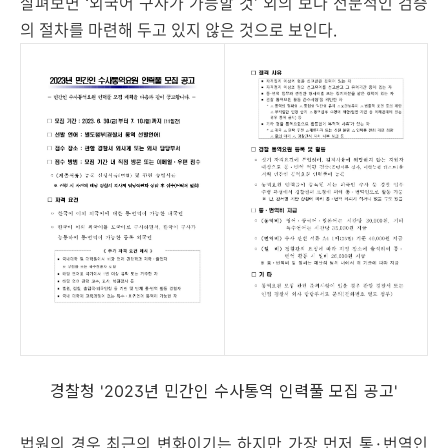
살펴보면 ‘외국어 구사가 가능할 것’ 외의 보다 전문적인 검증
의 절차를 마련해 두고 있지 않은 것으로 보인다.
경찰청 '2023년 민간인 수사통역 인력풀 모집 공고'
법원의 경우 최근의 변화이기는 하지만 가장 먼저 통·번역인