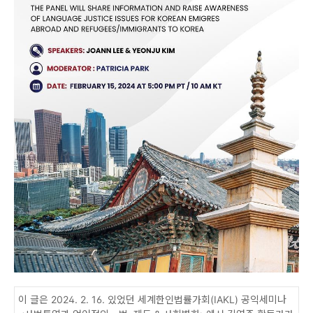
이 글은 2024. 2. 16. 있었던 세계한인법률가회(IAKL) 공익세미나