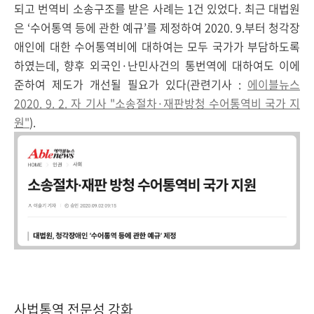
되고 번역비 소송구조를 받은 사례는 1건 있었다. 최근 대법원
은 ‘수어통역 등에 관한 예규’를 제정하여 2020. 9.부터 청각장
애인에 대한 수어통역비에 대하여는 모두 국가가 부담하도록
하였는데, 향후 외국인·난민사건의 통번역에 대하여도 이에
준하여 제도가 개선될 필요가 있다(관련기사 :
에이블뉴스
2020. 9. 2. 자 기사 "소송절차·재판방청 수어통역비 국가 지
원"
).
사법통역 전문성 강화