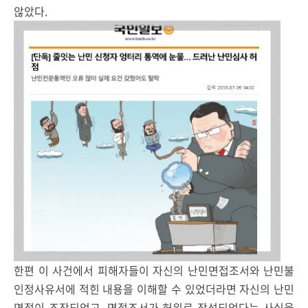
않았다.
한편 이 사건에서 피해자들이 자신의 난민면접조서와 난민불
인정사유서에 적힌 내용을 이해할 수 있었더라면 자신의 난민
면접이 조작되었고, 면접조서가 허위로 작성되었다는 사실을