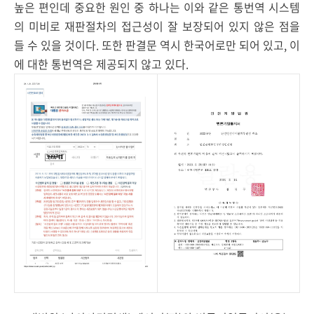
높은 편인데 중요한 원인 중 하나는 이와 같은 통번역 시스템
의 미비로 재판절차의 접근성이 잘 보장되어 있지 않은 점을
들 수 있을 것이다. 또한 판결문 역시 한국어로만 되어 있고, 이
에 대한 통번역은 제공되지 않고 있다.