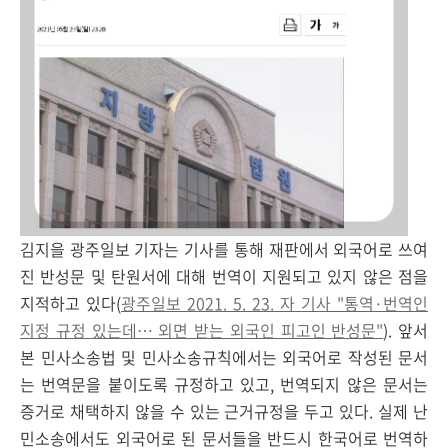
김지을 광주일보 기자는 기사를 통해 재판에서 외국어로 쓰여
진 반성문 및 탄원서에 대해 번역이 지원되고 있지 않은 점을
지적하고 있다(
광주일보 2021. 5. 23. 자 기사 "통역·번역인
지정 규정 있는데… 외면 받는 외국인 피고인 반성문"
). 앞서
본 민사소송법 및 민사소송규칙에서는 외국어로 작성된 문서
는 번역문을 붙이도록 규정하고 있고, 번역되지 않은 문서는
증거로 채택하지 않을 수 있는 근거규정을 두고 있다. 실제 난
민소송에서도 외국어로 된 문서들을 반드시 한국어로 번역하