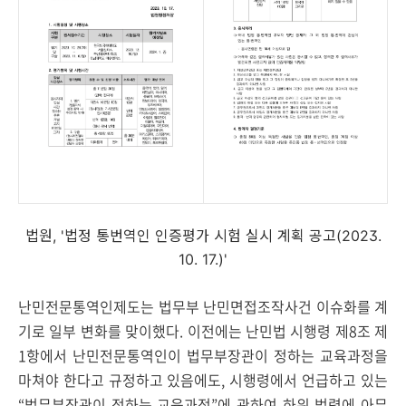
법원, '법정 통번역인 인증평가 시험 실시 계획 공고(2023.
10. 17.)'
난민전문통역인제도는 법무부 난민면접조작사건 이슈화를 계
기로 일부 변화를 맞이했다. 이전에는 난민법 시행령 제8조 제
1항에서 난민전문통역인이 법무부장관이 정하는 교육과정을
마쳐야 한다고 규정하고 있음에도, 시행령에서 언급하고 있는
“법무부장관이 정하는 교육과정”에 관하여 하위 법령에 아무