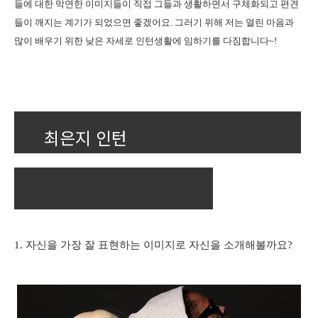
들에 대한 막연한 이미지들이 직접 그들과 생활하면서 구체화되고 편견
들이 깨지는 계기가 되었으면 좋겠어요
.
그러기 위해 저는 열린 마음과
많이 배우기 위한 낮은 자세로 인턴생활에 임하기를 다짐합니다
~!
최은지 인턴
1.
자신을 가장 잘 표현하는 이미지로 자신을 소개해볼까요
?