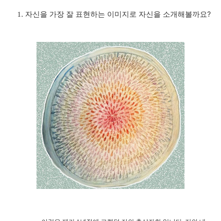
?
1.
자신을
가장
잘
표현하는
이미지로
자신을
소개해볼까요