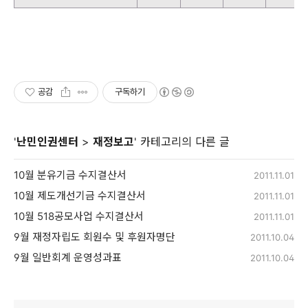
공감
구독하기
'
난민인권센터
>
재정보고
' 카테고리의 다른 글
10월 분유기금 수지결산서
2011.11.01
10월 제도개선기금 수지결산서
2011.11.01
10월 518공모사업 수지결산서
2011.11.01
9월 재정자립도 회원수 및 후원자명단
2011.10.04
9월 일반회계 운영성과표
2011.10.04