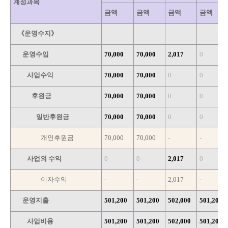
계정과목
금액
금액
금액
금액
《운영수지》
운영수입
70,000
70,000
2,017
0
사업수익
70,000
70,000
0
0
후원금
70,000
70,000
0
0
일반후원금
70,000
70,000
0
0
개인후원금
70,000
70,000
-
-
사업외 수익
0
0
2,017
0
이자수익
-
-
2,017
-
운영지출
501,200
501,200
502,000
501,200
사업비용
501,200
501,200
502,000
501,200