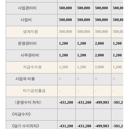
사업관리비
500,000
500,000
500,000
500,000
사업비
500,000
500,000
500,000
500,000
생계지원
500,000
500,000
500,000
500,000
운영관리비
1,200
1,200
2,000
1,200
사무관리비
1,200
1,200
2,000
1,200
지급수수료
1,200
1,200
2,000
1,200
사업외 비용
0
0
0
0
타기금전출금
-
-
-
-
〈운영수지 차익〉
-431,200
-431,200
-499,983
-501,200
《자금수지》
《당기 수지차익》
-431,200
-431,200
-499,983
-501,200