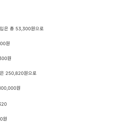
은 총 53,300원으로
000원
300원
 250,820원으로
00,000원
320
00원