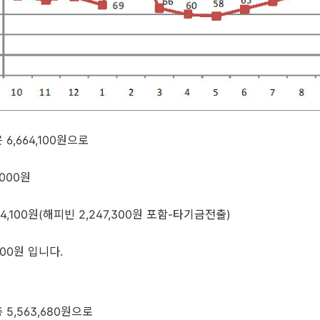
6,664,100원으로
,000원
4,100원(해피빈 2,247,300원 포함-타기금전출)
000원 입니다.
5,563,680원으로