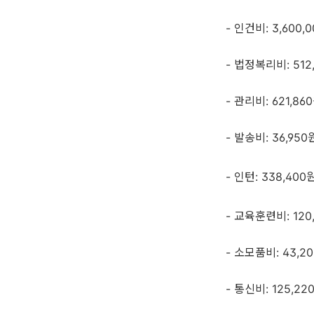
- 인건비: 3,600,
- 법정복리비: 512
- 관리비: 621,86
- 발송비: 36,950
- 인턴: 338,400
- 교육훈련비: 12
- 소모품비: 43,2
- 통신비: 125,22