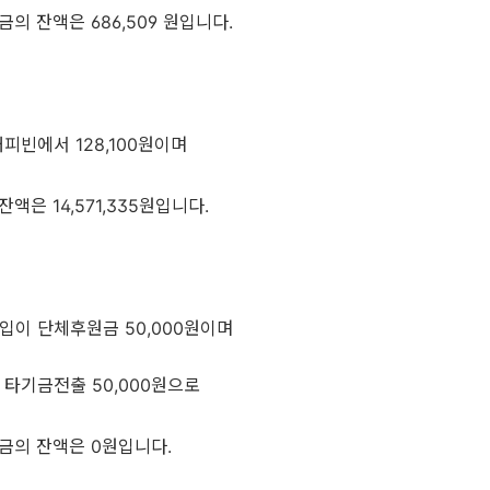
의 잔액은 686,509 원입니다.
피빈에서 128,100원이며
액은 14,571,335원입니다.
이 단체후원금 50,000원이며
타기금전출 50,000원으로
금의 잔액은 0원입니다.