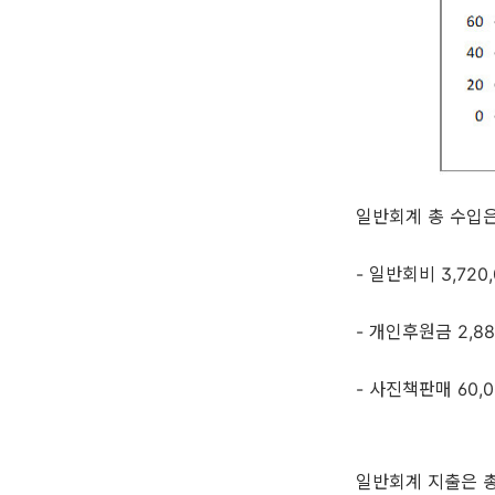
일반회계 총 수입은 
- 일반회비 3,720
- 개인후원금 2,88
- 사진책판매 60,
일반회계 지출은 총 