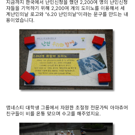
지금까지 한국에서 난민신청을 했던 2,200여 명의 난민신청
자들을 기억하기 위해 2,200여 개의 도미노를 이용해서 세
계난민의날 로고와 "6.20 난민의날"이라는 문구를 만드는 내
용이었습니다.
앰네스티 대학생 그룹에서 자원한 초절정 전문가틱 아마츄어
친구들이 비를 온통 맞으며 수고를 해주었지요.