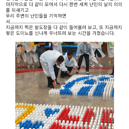
마지막으로 다 같이 모여서 다시 한번 세계 난민의 날의 의의
를 되새기고
우리 주변의 난민들을 기억하면
서..................................................
지금까지 찍은 발도장을 다 같이 들어올려 보고, 또 지금까지
쌓은 도미노를 신나게 무너뜨려 보는 시간을 가졌습니다.