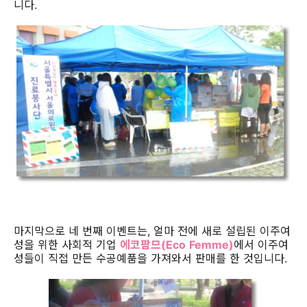
니다.
마지막으로 네 번째 이벤트는, 얼마 전에 새로 설립된 이주여
성을 위한 사회적 기업
에코
팜므(Eco
Femme)
에서 이주여
성들이 직접 만든 수공예품을 가져와서 판매를 한 것입니다.