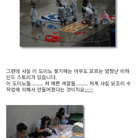
그런데 사실 이 도미노 쌓기에는 아무도 모르는 엄청난 비하
인드 스토리가 있습니다.
이 도미노들.......... 저 예쁜 색깔들.......... 저게 사실 모조리 수
작업에 의해서 만들어졌다는 것이지요;;;;;;;