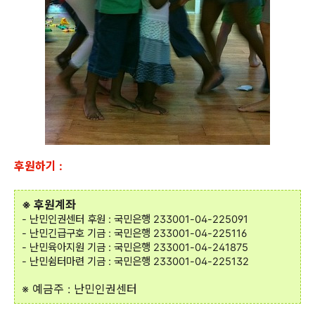
후원하기 :
※ 후원계좌
- 난민인권센터 후원 : 국민은행 233001-04-225091
- 난민긴급구호 기금 : 국민은행 233001-04-225116
- 난민육아지원 기금 : 국민은행 233001-04-241875
- 난민쉼터마련 기금 : 국민은행 233001-04-225132
※ 예금주 : 난민인권센터