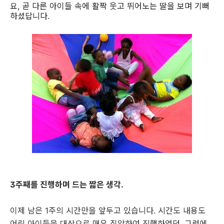
요, 곧 다른 아이들 속에 활짝 웃고 뛰어노는 딸을 보며 기뻐
하셨답니다.
3주째를 진행하며 드는 짧은 생각.
이제 남은 1주의 시간만을 앞두고 있습니다. 시간도 내용도
어린 아이들을 대상으로 매우 집약하여 진행하였던, 그럼에