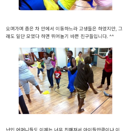
오며가며 좁은 차 안에서 이동하느라 고생들은 하였지만, 그
래도 일단 모였다 하면 뛰어놀기 바쁜 친구들입니다. ^^
난민 어머니들도 이제는 너무 친해져서 아이들만큼이나 이