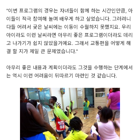
"이번 프로그램의 경우는 자녀들이 함께 하는 시간인만큼, 아
이들이 적극 참여해 놀며 배우게 하고 싶었습니다. 그러려니
다들 어려서 궂은 날씨에는 이동이 수월하지 못했지요. 우리
아이라도 이런 날씨라면 아무리 좋은 프로그램이더라도 데리
고 나가기가 쉽지 않았을거예요. 그래서 교통편을 어떻게 해
결 할 지가 제일 큰 문제였습니다."
아무리 좋은 내용과 계획이더라도 그것을 수행하는 단계에서
는 역시 이런 어려움이 뒤따르기 마련인 것 같습니다.