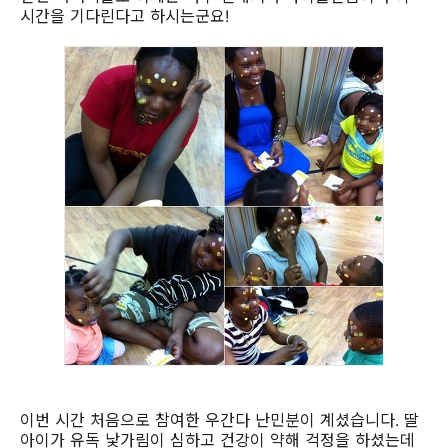
시간을 기다린다고 하시는군요!
이번 시간 처음으로 참여한 우간다 난민분이 계셨습니다. 딸
아이가 유독 낯가림이 심하고 건강이 약해 걱정을 하셨는데