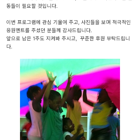
동들이 필요할 것입니다.
이번 프로그램에 관심 기울여 주고, 사진들을 보며 적극적인
응원멘트를 주셨던 분들께 감사드립니다.
앞으로 남은 1주도 지켜봐 주시고, 꾸준한 후원 부탁드립니
다.