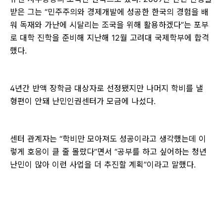
받은 그는 “민주주의와 경제개발에 성공한 한국의 경험을 배
워 독재와 가난에 시달리는 조국을 위해 활용하겠다”는 포부
로 대학 진학을 준비해 지난해 12월 고려대 국제학부에 합격
했다.
4년간 반액 장학금 대상자로 선정됐지만 나머지 학비를 낼
형편이 안돼 난민인권센터가 모금에 나섰다.
센터 관계자는 “학비만 모아져도 성공이라고 생각했는데 이
렇게 호응이 클 줄 몰랐다”면서 “공부를 하고 싶어하는 청년
난민이 많아 이런 사업을 더 추진할 계획”이라고 말했다.