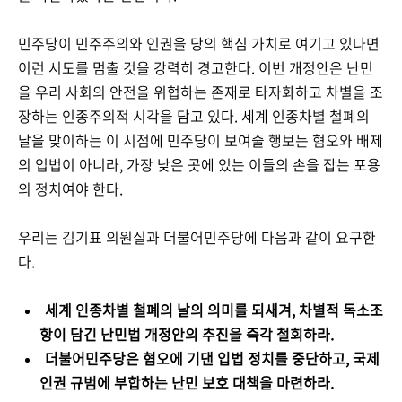
민주당이 민주주의와 인권을 당의 핵심 가치로 여기고 있다면
이런 시도를 멈출 것을 강력히 경고한다. 이번 개정안은 난민
을 우리 사회의 안전을 위협하는 존재로 타자화하고 차별을 조
장하는 인종주의적 시각을 담고 있다. 세계 인종차별 철폐의
날을 맞이하는 이 시점에 민주당이 보여줄 행보는 혐오와 배제
의 입법이 아니라, 가장 낮은 곳에 있는 이들의 손을 잡는 포용
의 정치여야 한다.
우리는 김기표 의원실과 더불어민주당에 다음과 같이 요구한
다.
세계 인종차별 철폐의 날의 의미를 되새겨, 차별적 독소조
항이 담긴 난민법 개정안의 추진을 즉각 철회하라.
더불어민주당은 혐오에 기댄 입법 정치를 중단하고, 국제
인권 규범에 부합하는 난민 보호 대책을 마련하라.