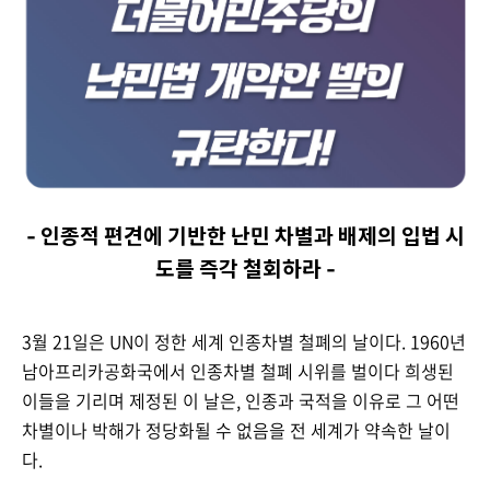
- 인종적 편견에 기반한 난민 차별과 배제의 입법 시
도를 즉각 철회하라 -
3월 21일은 UN이 정한 세계 인종차별 철폐의 날이다. 1960년
남아프리카공화국에서 인종차별 철폐 시위를 벌이다 희생된
이들을 기리며 제정된 이 날은, 인종과 국적을 이유로 그 어떤
차별이나 박해가 정당화될 수 없음을 전 세계가 약속한 날이
다.