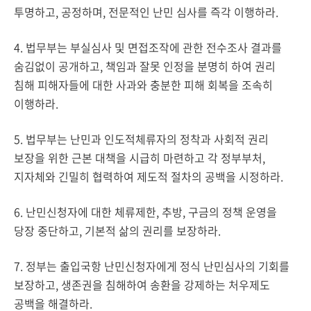
투명하고, 공정하며, 전문적인 난민 심사를 즉각 이행하라.
4. 법무부는 부실심사 및 면접조작에 관한 전수조사 결과를
숨김없이 공개하고, 책임과 잘못 인정을 분명히 하여 권리
침해 피해자들에 대한 사과와 충분한 피해 회복을 조속히
이행하라.
5. 법무부는 난민과 인도적체류자의 정착과 사회적 권리
보장을 위한 근본 대책을 시급히 마련하고 각 정부부처,
지자체와 긴밀히 협력하여 제도적 절차의 공백을 시정하라.
6. 난민신청자에 대한 체류제한, 추방, 구금의 정책 운영을
당장 중단하고, 기본적 삶의 권리를 보장하라.
7. 정부는 출입국항 난민신청자에게 정식 난민심사의 기회를
보장하고, 생존권을 침해하여 송환을 강제하는 처우제도
공백을 해결하라.