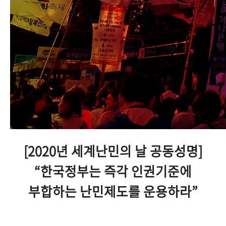
[2020년 세계난민의 날 공동성명]
“한국정부는 즉각 인권기준에
부합하는 난민제도를 운용하라”