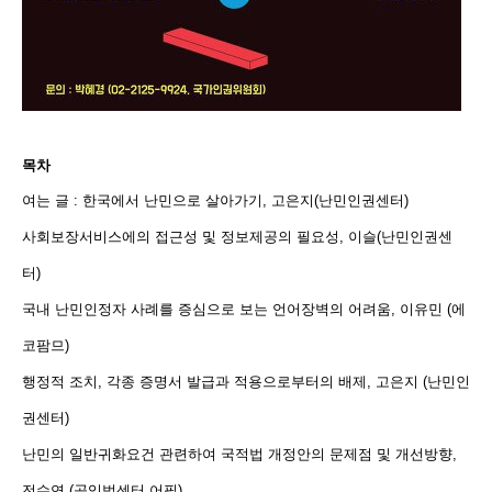
목차
여는 글 : 한국에서 난민으로 살아가기, 고은지(난민인권센터)
사회보장서비스에의 접근성 및 정보제공의 필요성, 이슬(난민인권센
터)
국내 난민인정자 사례를 증심으로 보는 언어장벽의 어려움, 이유민 (에
코팜므)
행정적 조치, 각종 증명서 발급과 적용으로부터의 배제, 고은지 (난민인
권센터)
난민의 일반귀화요건 관련하여 국적법 개정안의 문제점 및 개선방향,
전수연 (공익법센터 어필)