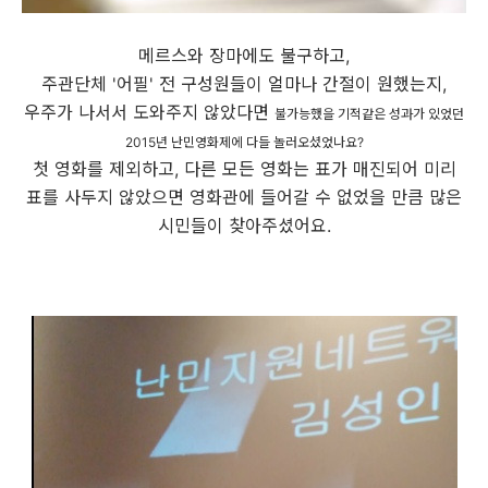
메르스와 장마에도 불구하고,
주관단체 '어필' 전 구성원들이 얼마나 간절이 원했는지,
우주가 나서서 도와주지 않았다면
불가능했을 기적같은 성과가 있었던
2015년 난민영화제에 다들 놀러오셨었나요?
첫 영화를 제외하고, 다른 모든 영화는 표가 매진되어 미리
표를 사두지 않았으면 영화관에 들어갈 수 없었을 만큼 많은
시민들이 찾아주셨어요.