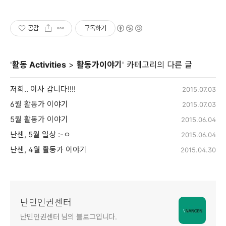
공감
구독하기
'
활동 Activities
>
활동가이야기
' 카테고리의 다른 글
저희.. 이사 갑니다!!!!
2015.07.03
6월 활동가 이야기
2015.07.03
5월 활동가 이야기
2015.06.04
난센, 5월 일상 :-ㅇ
2015.06.04
난센, 4월 활동가 이야기
2015.04.30
난민인권센터
난민인권센터 님의 블로그입니다.