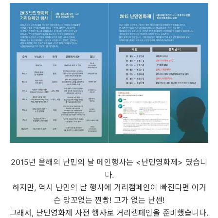
2015년 올해의 난민의 날 메인행사는 <난민영화제> 였습니
다.
하지만, 역시 난민의 날 행사에 거리캠페인이 빠진다면 이거
슨 앙꼬없는 찐빵! 고가 없는 난센!
그래서, 난민영화제 사전 행사로 거리캠페인을 준비했습니다.