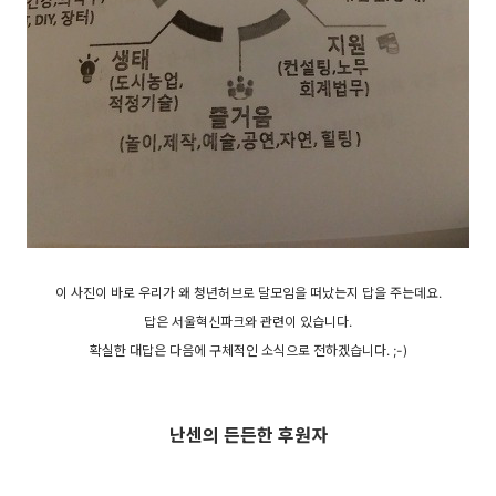
이 사진이 바로 우리가 왜 청년허브로 달모임을 떠났는지 답을 주는데요.
답은 서울혁신파크와 관련이 있습니다.
확실한 대답은 다음에 구체적인 소식으로 전하겠습니다. ;-)
난센의 든든한 후원자