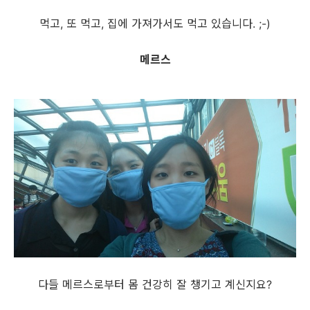
먹고, 또 먹고, 집에 가져가서도 먹고 있습니다. ;-)
메르스
다들 메르스로부터 몸 건강히 잘 챙기고 계신지요?