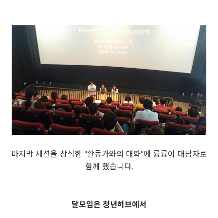
마지막 세션을 장식한 "활동가와의 대화"에 륭륭이 대담자로
함께 했습니다.
달모임은 청년허브에서