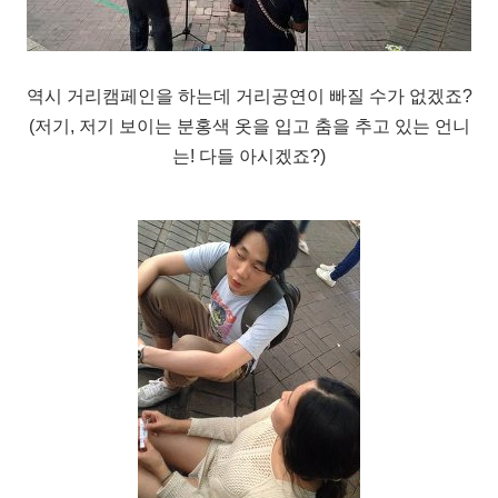
역시 거리캠페인을 하는데 거리공연이 빠질 수가 없겠죠?
(저기, 저기 보이는 분홍색 옷을 입고 춤을 추고 있는 언니
는! 다들 아시겠죠?)