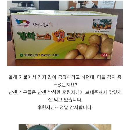
올해 가물어서 감자 값이 금값이라고 하던데, 다들 감자 좀
드셨는지요?
난센 식구들은 난센 박석환 후원자님이 보내주셔서 맛있게
잘 먹고 있습니다.
후원자님~ 정말 감사합니다.