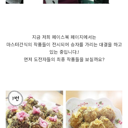
지금 저희 페이스북 페이지에서는
마스터간식의 작품들이 전시되어 승자를 가리는 대결을 하고
있는 중입니다.!
먼저 도전자들의 최종 작품들을 보실까요?