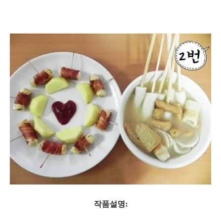
작품설명: