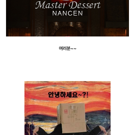
여러분~~