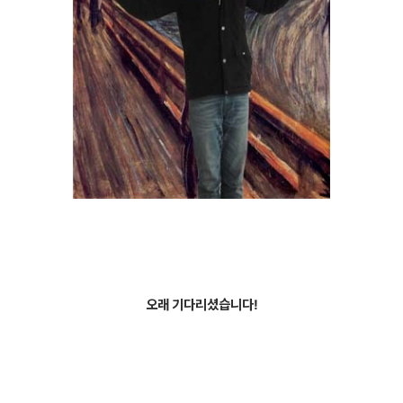
오래 기다리셨습니다!