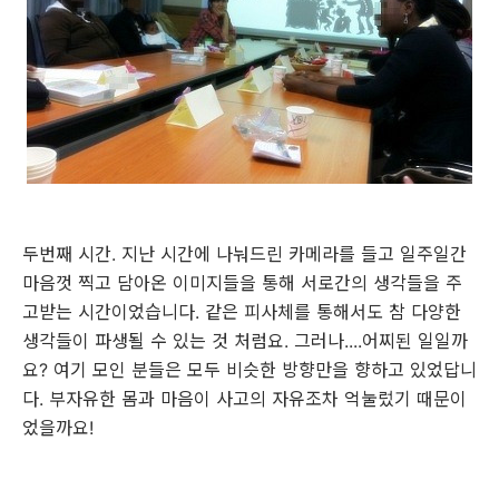
두번째 시간. 지난 시간에 나눠드린 카메라를 들고 일주일간
마음껏 찍고 담아온 이미지들을 통해 서로간의 생각들을 주
고받는 시간이었습니다. 같은 피사체를 통해서도 참 다양한
생각들이 파생될 수 있는 것 처럼요. 그러나....어찌된 일일까
요? 여기 모인 분들은 모두 비슷한 방향만을 향하고 있었답니
다. 부자유한 몸과 마음이 사고의 자유조차 억눌렀기 때문이
었을까요!