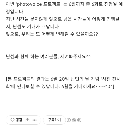
이번 'photovoice 프로젝트' 는 6월까지 총 6회로 진행될 예
정입니다.
지난 시간들 못지않게 앞으로 남은 시간들이 어떻게 진행될
지, 난센도 기대가 크답니다.
앞으로, 우리는 또 어떻게 변해갈 수 있을까요??
난센과 함께 하는 여러분들, 지켜봐주세요^^
[본 프로젝트의 결과는 6월 20일 난민의 날 기념 '사진 전시
회'때 만나보실 수 있답니다. 6월을 기대하세요~~~^0^]
공감
구독하기