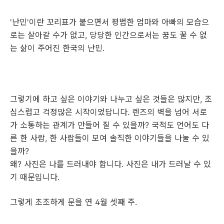
'난민'이란 꼬리표가 붙으면서 평범한 엄마와 아빠의 모습으
로는 살아갈 수가 없고, 당당한 인간으로서는 꿈도 꿀 수 없
는 삶이 주어진 한국의 난민.
그렇기에 하고 싶은 이야기와 나누고 싶은 것들은 많지만, 조
심스럽고 걱정많은 시작이었답니다. 렌즈의 벽을 넘어 서로
가 소통하는 관계가 만들어 질 수 있을까? 국적도 언어도 다
른 한 사람, 한 사람들이 모여 솔직한 이야기들을 나눌 수 있
을까?
왜? 사진은 나를 드러내야 합니다. 사진은 내가 드러날 수 있
기 때문입니다.
그렇게 초조하게 문을 연 4월 셋째 주.