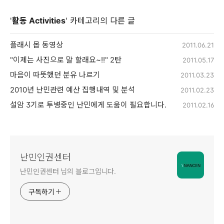
'
활동 Activities
' 카테고리의 다른 글
플래시 몹 동영상
2011.06.21
"이제는 사진으로 말 할래요~!!" 2탄
2011.05.17
마음이 따뜻했던 분유 나르기
2011.03.23
2010년 난민관련 예산 집행내역 및 분석
2011.02.23
설암 3기로 투병중인 난민에게 도움이 필요합니다.
2011.02.16
난민인권센터
난민인권센터 님의 블로그입니다.
구독하기