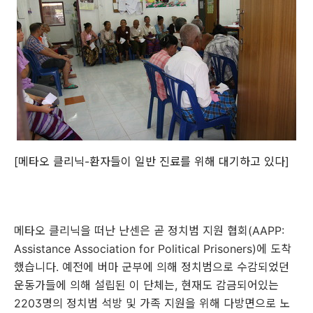
[메타오 클리닉-환자들이 일반 진료를 위해 대기하고 있다]
메타오 클리닉을 떠난 난센은 곧 정치범 지원 협회(AAPP:
Assistance Association for Political Prisoners)에 도착
했습니다. 예전에 버마 군부에 의해 정치범으로 수감되었던
운동가들에 의해 설립된 이 단체는, 현재도 감금되어있는
2203명의 정치범 석방 및 가족 지원을 위해 다방면으로 노