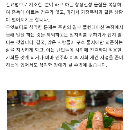
간요법으로 제조한 '콘야'라고 하는 향정신성 물질을 복용하
여 중독에 이르는 경우가 많고, 따라서 가정폭력과 같은 상황
이 벌어지기도 합니다.
무엇보다도 심각한 문제는 주변의 일부 플렌테이션 농장에서
몰래 일을 하는 것을 제외하고는 일자리를 구하기가 쉽지 않
다는 것입니다. 결국, 많은 사람들이 구호 물자에만 의존하는
삶을 지속하게 되고, 이는 난민들이 사회에 진출하여 적응할
기회를 갖게 되거나 버마 민주화 이후 사회 재건 사업을 준비
하는데 있어서도 심각한 장애가 될 수밖에 없습니다.