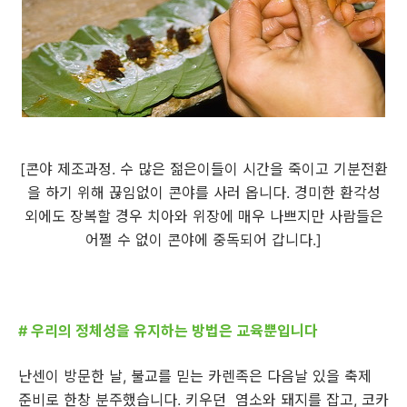
[콘야 제조과정. 수 많은 젊은이들이 시간을 죽이고 기분전환
을 하기 위해 끊임없이 콘야를 사러 옵니다. 경미한 환각성
외에도 장복할 경우 치아와 위장에 매우 나쁘지만 사람들은
어쩔 수 없이 콘야에 중독되어 갑니다.]
# 우리의 정체성을 유지하는 방법은 교육뿐입니다
난센이 방문한 날, 불교를 믿는 카렌족은 다음날 있을 축제
준비로 한창 분주했습니다. 키우던 염소와 돼지를 잡고, 코카