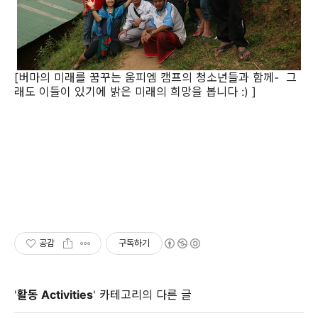
[버마의 미래를 꿈꾸는 움피엠 캠프의 청소년들과 함께- 그
래도 이들이 있기에 밝은 미래의 희망을 봅니다 :) ]
공감
구독하기
'
활동 Activities
' 카테고리의 다른 글