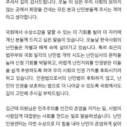
주셔서 깊이 감사드립니다. 오늘 이 상은 우리 사회의 보이지
않는 곳에서 희망을 건네는 모든 분과 난민분들께 주시는 격려
라고 생각합니다.
국회에서 수상소감을 말할 수 있는 이 기회를 빌어 이 자리에
계신 분들께 드리고 싶은 말씀이 있습니다. 오늘날 한국사회의
난민들은 차별과 배제 속에 살아가고 있습니다. 특히 최근의
법무부와 국회 일각의 난민법 개악 시도는 난민심사의 문턱을
높여 신청 기회를 박탈하고, 어렵게 난민지위를 인정받은 이들
을 쉽게 추방하도록 하여 우리 사회의 인권 가치를 후퇴시키려
하고 있습니다. 인권법으로서의 난민법이 후퇴하지 않고, 난
민의 인권을 보호하는 법으로 더 나아갈 수 있도록 국회에서도
깊이 고민해 주시길 부탁드립니다.
김근태 의원님은 민주주의를 인간의 존엄을 지키는 일, 사람이
사람답게 대접받는 사회를 만드는 일로 말씀하셨습니다. 난민
인권센터는 이번 수상으로 더 힘을 내어 난민이 존엄하게 살아