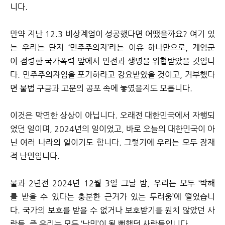
니다.
만약 지난 12.3 비상계엄이 성공했다면 어땠을까요? 여기 있
는 우리는 단지 ‘민주주의자’라는 이유 하나만으로, 계엄군
이 점령한 국가폭력 앞에서 안전과 생명을 위협받았을 것입니
다. 민주주의자임을 포기하라고 강요받았을 것이고, 거부했다
면 불법 구금과 고문의 공포 속에 놓였을지도 모릅니다.
이것은 막연한 상상이 아닙니다. 오래전 대한민국에서 자행되
었던 일이며, 2024년의 일이었고, 바로 오늘의 대한민국이 아
닌 여러 나라의 일이기도 합니다. 그렇기에 우리는 모두 잠재
적 난민입니다.
불과 2년전 2024년 12월 3일 그날 밤, 우리는 모두 ‘박해
를 받을 수 있다는 충분한 근거가 있는 두려움’에 떨었습니
다. 국가의 보호를 받을 수 없거나 보호받기를 원치 않았던 사
람들. 즉 우리는 모두 ‘난민’이 될 뻔했던 사람들입니다.