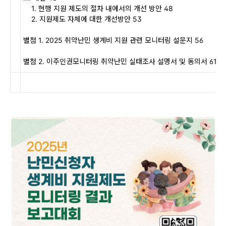
1.
현행 지원 제도의 절차 내에서의 개선 방안
48
2.
지원제도 자체에 대한 개선방안
53
별첨
1. 2025
취약난민 생계비 지원 관련 모니터링 설문지
56
별첨
2.
이주인권모니터링 취약난민 실태조사 설명서 및 동의서
61