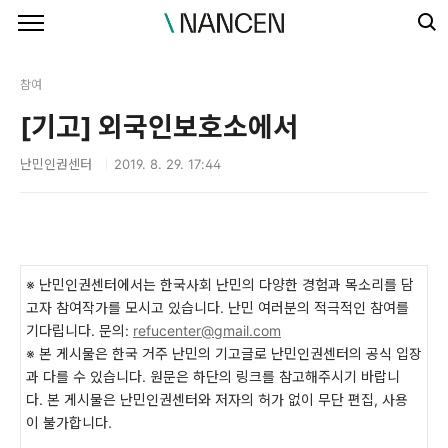
본문 바로가기
참여
[기고] 외국인보호소에서
난민인권센터
2019. 8. 29. 17:44
※ 난민인권센터에서는 한국사회 난민의 다양한 경험과 목소리를 담
고자 참여작가를 모시고 있습니다. 난민 여러분의 적극적인 참여를
기다립니다. 문의:
refucenter@gmail.com
※ 본 게시물은 한국 거주 난민의 기고글로 난민인권센터의 공식 입장
과 다를 수 있습니다. 원문은 하단의 링크를 참고해주시기 바랍니
다. 본 게시물은 난민인권센터와 저자의 허가 없이 무단 편집, 사용
이 불가합니다.