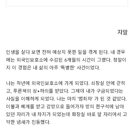
자말
인생을 살다 보면 전혀 예상치 못한 일을 겪게 된다. 내 경우
에는 외국인보호소에 수감된 6개월의 시간이 그랬다. 정말이
지 이 경험은 내 삶의 아주 ‘특별한’ 사건이었다.
나는 작년에 외국인보호소에 가게 되었다. 쇠창살 안에 갇히
고, 푸른색의 상•하의를 받았다. 그제야 내가 구금되었다는
사실을 이해하게 되었다. 나는 마치 ‘범죄자’ 가 된 것 같았다.
이불과 베개를 받고 감방으로 들어가자 방의 한구석에 남아
있던 자리가 내 차지가 되었는데 화장실 바로 앞 자리여서 고
약한 냄새가 진동했다.