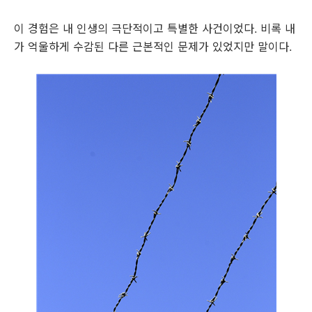
이 경험은 내 인생의 극단적이고 특별한 사건이었다. 비록 내
가 억울하게 수감된 다른 근본적인 문제가 있었지만 말이다.