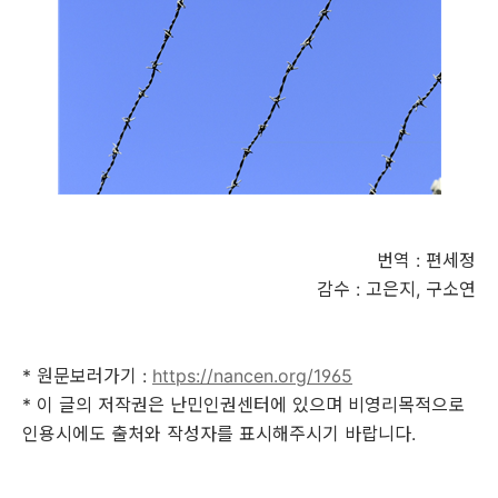
번역 : 편세정
감수 : 고은지, 구소연
* 원문보러가기 :
https://nancen.org/1965
* 이 글의 저작권은 난민인권센터에 있으며 비영리목적으로
인용시에도 출처와 작성자를 표시해주시기 바랍니다.