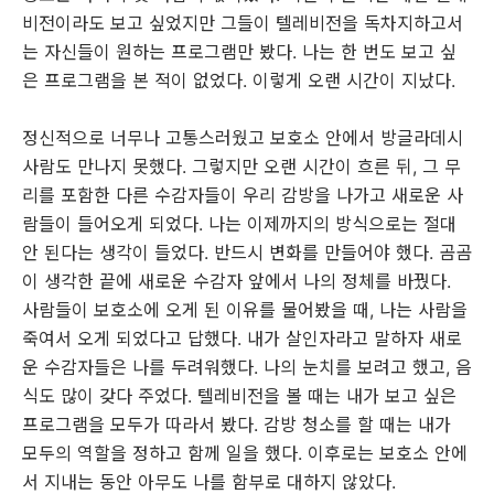
비전이라도 보고 싶었지만 그들이 텔레비전을 독차지하고서
는 자신들이 원하는 프로그램만 봤다. 나는 한 번도 보고 싶
은 프로그램을 본 적이 없었다. 이렇게 오랜 시간이 지났다.
정신적으로 너무나 고통스러웠고 보호소 안에서 방글라데시
사람도 만나지 못했다. 그렇지만 오랜 시간이 흐른 뒤, 그 무
리를 포함한 다른 수감자들이 우리 감방을 나가고 새로운 사
람들이 들어오게 되었다. 나는 이제까지의 방식으로는 절대
안 된다는 생각이 들었다. 반드시 변화를 만들어야 했다. 곰곰
이 생각한 끝에 새로운 수감자 앞에서 나의 정체를 바꿨다.
사람들이 보호소에 오게 된 이유를 물어봤을 때, 나는 사람을
죽여서 오게 되었다고 답했다. 내가 살인자라고 말하자 새로
운 수감자들은 나를 두려워했다. 나의 눈치를 보려고 했고, 음
식도 많이 갖다 주었다. 텔레비전을 볼 때는 내가 보고 싶은
프로그램을 모두가 따라서 봤다. 감방 청소를 할 때는 내가
모두의 역할을 정하고 함께 일을 했다. 이후로는 보호소 안에
서 지내는 동안 아무도 나를 함부로 대하지 않았다.