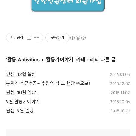
공감
구독하기
'
활동 Activities
>
활동가이야기
' 카테고리의 다른 글
난센, 12월 일상
2016.01.05
분위기 후끈후끈~ 후원의 밤 그 현장 속으로!
2015.12.07
난센, 10월 일상.
2015.11.02
9월 활동가이야기
2015.10.06
난센, 9월 일상.
2015.10.01