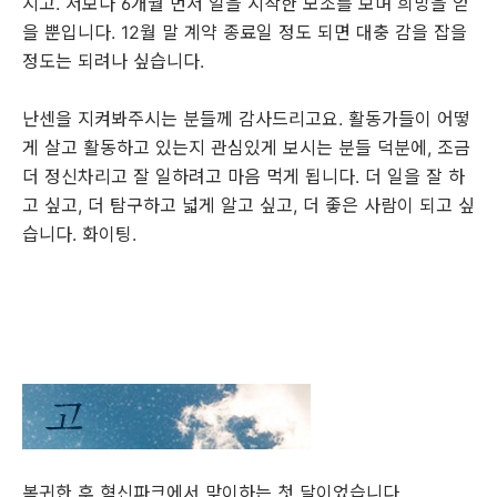
지고. 저보다 6개월 먼저 일을 시작한 모조를 보며 희망을 얻
을 뿐입니다. 12월 말 계약 종료일 정도 되면 대충 감을 잡을
정도는 되려나 싶습니다.
난센을 지켜봐주시는 분들께 감사드리고요. 활동가들이 어떻
게 살고 활동하고 있는지 관심있게 보시는 분들 덕분에, 조금
더 정신차리고 잘 일하려고 마음 먹게 됩니다. 더 일을 잘 하
고 싶고, 더 탐구하고 넓게 알고 싶고, 더 좋은 사람이 되고 싶
습니다. 화이팅.
복귀한 후 혁신파크에서 맞이하는 첫 달이었습니다.