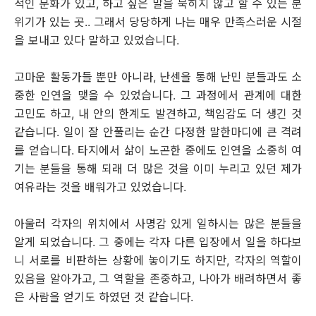
적인 문화가 있고, 하고 싶은 말을 묵히지 않고 할 수 있는 분
위기가 있는 곳.. 그래서 당당하게 나는 매우 만족스러운 시절
을 보내고 있다 말하고 있었습니다.
고마운 활동가들 뿐만 아니라, 난센을 통해 난민 분들과도 소
중한 인연을 맺을 수 있었습니다. 그 과정에서 관계에 대한
고민도 하고, 내 안의 한계도 발견하고, 책임감도 더 생긴 것
같습니다. 일이 잘 안풀리는 순간 다정한 말한마디에 큰 격려
를 얻습니다. 타지에서 삶이 노곤한 중에도 인연을 소중히 여
기는 분들을 통해 되래 더 많은 것을 이미 누리고 있던 제가
여유라는 것을 배워가고 있었습니다.
아울러 각자의 위치에서 사명감 있게 일하시는 많은 분들을
알게 되었습니다. 그 중에는 각자 다른 입장에서 일을 하다보
니 서로를 비판하는 상황에 놓이기도 하지만, 각자의 역할이
있음을 알아가고, 그 역할을 존중하고, 나아가 배려하면서 좋
은 사람을 얻기도 하였던 것 같습니다.