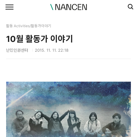
본문 바로가기
활동 Activities/활동가이야기
10월 활동가 이야기
난민인권센터
2015. 11. 11. 22:18