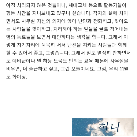
아직 처리되지 않은 것들이나, 세대교체 등으로 활동가들이
힘든 시간을 지나보내고 있구나 싶습니다. 각자의 삶에 치이
면서도 사무실 자신의 의자에 앉아 난민과 전화하고, 찾아오
는 사람들을 맞이하고, 처리해야 하는 일들을 글로 적어내는
옆의 동료들을 보면서 대단하다는 생각을 합니다. 그래서 이
렇게 자기자리에 묵묵히 서서 난센을 지키는 사람들과 함께
할 수 있어서 좋고, 그렇습니다. 그래서 일도 열심히 안하면서
도 예비군이나 별 하등 도움도 안되는 교육 때문에 사무실을
비우면, 더 출근하고 싶고, 그런 오늘이네요. 그럼, 우리 11월
도 화이팅.