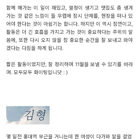
함께 해가는 이 일이 재밌고, 열정이 생기고 맷집도 좀 생겨
가는 것 같은 느낌이 들 무렵에 잠시 단체를, 현장을 떠나 있
어야 한다는 것이 아쉽기는 합니다. 하지만 이 역시 잠깐이고,
활동은 더 긴 호흡을 가지고 가는 것이 중요하다는 주위의 말
씀에, 또한 다시 오지 않을 참 중요한 순간을 잘 보내고 와야
겠다는 다짐을 하게 됩니다.
짧은 활동이었지만, 잘 정리하며 11월을 보낼 수 있기를 바라
며. 모두모두 화이팅입니닷 : )
몇 일전 홍대역 부근을 거니는데 한 여성이 다가와 말을 걸었