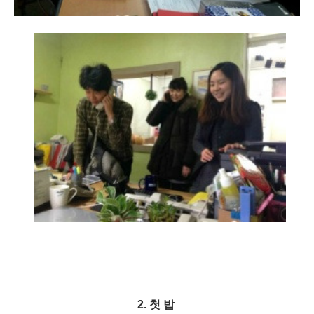
2. 첫 밥