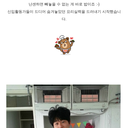
난센하면 빼놓을 수 없는 게 바로 밥이죠 :-)
신입활동가들이 드디어 숨겨놓았던 요리실력을 드러내기 시작했습니
다.