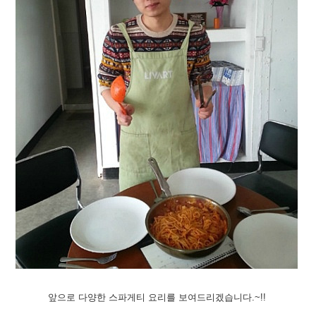
앞으로 다양한 스파게티 요리를 보여드리겠습니다.~!
!