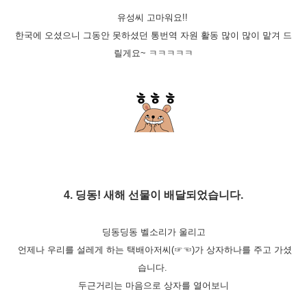
유성씨 고마워요!!
한국에 오셨으니
그동안 못하셨던 통번역 자원 활동 많이 많이 맡겨 드
릴게요~ ㅋㅋㅋㅋㅋ
4. 딩동! 새해 선물이 배달되었습니다.
딩동딩동 벨소리가 울리고
언제나 우리를 설레게 하는 택배아저씨(☞☜)
가 상자하나를 주고 가셨
습니다.
두근거리는 마음으로 상자를 열어보니