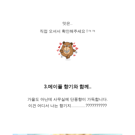
맛은..
직접 오셔서 확인해주세요 !ㅋㅋ
3.메이플 향기와 함께
..
가을도 아닌데
사무실에 단풍향이 가득합니다.
이건 어디서 나는 향기지............??????????