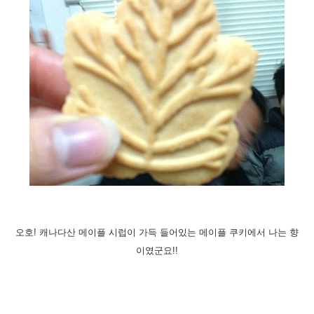
오호! 캐나다산 메이플 시럽이 가득 들어있는 메이플 쿠키에서 나는 향
이였군요!!