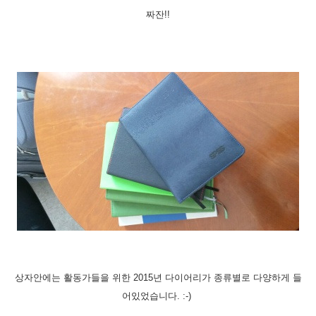
짜잔!!
상자안에는 활동가들을 위한 2015년 다이어리가 종류별로 다양하게 들
어있었습니다. :-)