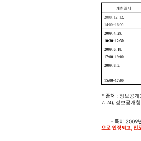
개최일시
2008. 12. 12,
14:00~16:00
2009. 4. 29,
10:30~12:30
2009. 6. 18,
17:00~19:00
2009. 8. 5,
15:00~17:00
* 출처 :
정보공개청구
7. 24); 정보공개청
- 특히 2009년
으로 인정되고, 인도