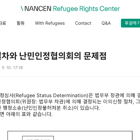
자료
활동
With Refugees
Contact
Q&A
후원하
절차와 난민인정협의회의 문제점
 9. 10. 17:18
사(Refugee Status Determination)은 법무부 장관에 의해
정협의회(위원장: 법무부 차관)에 의해 결정되는 이의신청 절차, 
한 행정소송(난민인정불허처분 취소)이 있습니다.
면 아래의 표와 같습니다.