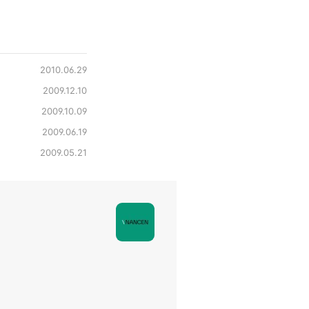
2010.06.29
2009.12.10
2009.10.09
2009.06.19
2009.05.21