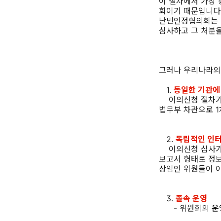
이 절차에서 가장 
회이기 때문입니다.
난민인정협의회는 
심사하고 그 처분을
그러나 우리나라의
1.
동일한 기관에
이의신청 절차가
법무부 차관으로 1
2.
독립적인 인터
이의신청 심사가
보고서 형태로 정보
상임인 위원들이 
3.
졸속 운영
- 위원회의
운