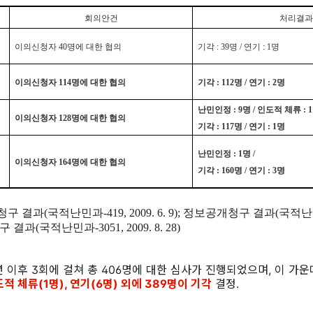
회의안건
처리결과
이의신청자 40명에 대한 협의
기각 : 39명 / 연기 : 1명
이의신청자 114명에 대한 협의
기각 : 112명 / 연기 : 2명
난민인정 : 9명 / 인도적 체류 : 
이의신청자 128명에 대한 협의
기각 : 117명 / 연기 : 1명
난민인정 : 1명 /
이의신청자 164명에 대한 협의
기각 : 160명 / 연기 : 3명
 결과(국적난민과-419, 2009. 6. 9); 정보공개청구 결과(국적난민과-
구 결과(국적난민과-3051, 2009. 8. 28)
 이후 3회에 걸쳐 총 406명에 대한 심사가 진행되었으며, 이 가
적 체류(1명), 연기(6명) 외에 389명이 기각
결정.