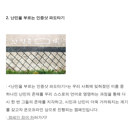
2.
난민을 부르는 인증샷 파도타기
: <난민을 부르는 인증샷 파도타기>는 우리 사회에 잊혀졌던 이름 중
하나인 난민의 존재를 우리 스스로의 언어로 명명하는 과정을 통해 다
시 한 번 그들의 존재를 지각하고, 시민과 난민이 더욱 가까워지는 계기
를 갖고자 온오프라인 상으로 진행되는 캠페인입니다.
:
캠페인 참여 하
러가기!