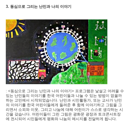
3. 동심으로 그리는 난민과 나의 이야기
: <동심으로 그리는 난민과 나의 이야기> 프로그램은 낯설고 어려울 수
있는 난민들의 이야기를 한국 어린이들과 나눌 수 있는 방법이 없을까
하는 고민에서 시작되었습니다. 난민과 시민활동가, 또는 교사가 난민
의 이야기를 한국 어린이들에게 들려준 후 함께 이야기하고 그림을 그
리면서 소외와 이웃, 그리고 나눔에 대해 어린이가 스스로 생각하는 시
간을 갖습니다. 어린이들이 그린 그림은 광화문 광장과 토크콘서트장
에 전시되어 시민들에게 평화와 나눔의 메시지를 전달하게 됩니다.