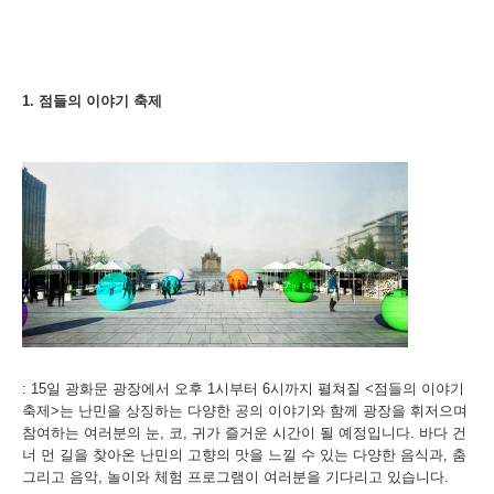
1.
점들의 이야기 축제
: 15일 광화문 광장에서 오후 1시부터 6시까지 펼쳐질 <점들의 이야기
축제>는 난민을 상징하는 다양한 공의 이야기와 함께 광장을 휘저으며
참여하는 여러분의 눈, 코, 귀가 즐거운 시간이 될 예정입니다. 바다 건
너 먼 길을 찾아온 난민의 고향의 맛을 느낄 수 있는 다양한 음식과, 춤
그리고 음악, 놀이와 체험 프로그램이 여러분을 기다리고 있습니다.