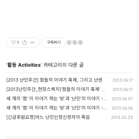
1
구독하기
'
활동 Activities
' 카테고리의 다른 글
[2013 난민주간] 점들의 이야기 축제, 그리고 난센
2013.06.17
[2013난민주간_현장스케치]'점들의 이야기 축제' 그 축제의 현장을 전해드립니다!
2013.06.17
세 개의 ‘점’ 이 이야기 하는 ‘방’과 ‘난민’의 이야기 - 최장원 작가 독점 인터뷰 (2)
2013.06.07
세 개의 ‘점’ 이 이야기 하는 ‘방’과 ‘난민’의 이야기 - 최장원 작가 독점 인터뷰 (1)
2013.06.06
[긴급후원요청]어느 난민인정신청자의 죽음
2013.02.23