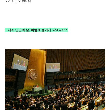
소개하고자 합니다!
·
세계 난민의 날, 어떻게 생기게 되었
나요?