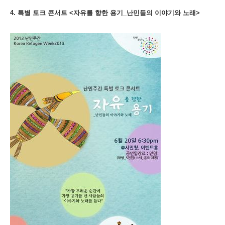
4. 특별 토크 콘서트 <자유를 향한 용기_난민들의 이야기와 노래>