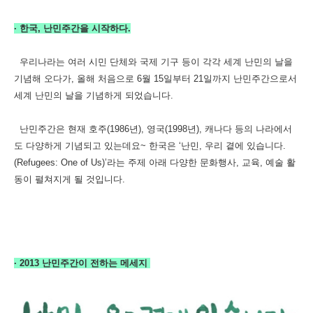
·
한국, 난민주간을 시작하다.
우리나라는 여러 시민 단체와 국제 기구 등이 각각 세계 난민의 날을
기념해 오다가,
올해 처음으로
6월 15일부터 21일까지 난민주간으로서
세계 난민의 날을 기념하게 되었습니다.
난민주간은
현재
호주(1986년), 영국(1998년), 캐나다
등의 나라에서
도 다양하게 기념되고 있는데요~ 한국은
‘난민, 우리 곁에 있습니다.
(Refugees: One of Us)’라는 주제 아래 다양한 문화행사, 교육, 예술 활
동이 펼쳐지게 될 것입니다.
·
2013 난민주간이 전하는 메세지