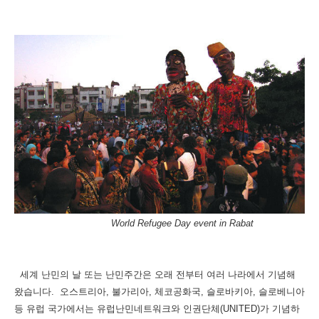
World Refugee Day event in Rabat
세계 난민의 날 또는 난민주간은 오래 전부터 여러 나라에서 기념해
왔습니다.
오스트리아, 불가리아, 체코공화국, 슬로바키아, 슬로베니아
등 유럽 국가에서는 유럽난민네트워크와 인권단체(UNITED)가 기념하