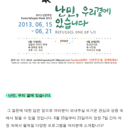
·
난민, 우리 곁에 있습니다.
그 질문에 대한 답은 앞으로 여러분이 보내주실 뜨거운 관심과 성원 속
에서 찾을 수 있을 것입니다. 6월 15일부터 21일까지 장장 7일 간의 여
정 속에서 펼쳐질 다양한 프로그램을
여러분께 소개합니다!