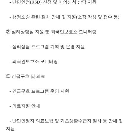
- 난민인정(RSD) 신청 및 이의신청 상담 지원
- 행정소송 관련 절차 안내 및 지원(소장 작성 및 접수 등)
② 심리상담실 지원 및 외국인보호소 모니터링
- 심리상담 프로그램 기획 및 운영 지원
- 외국인보호소 모니터링
③ 긴급구호 및 의료
- 긴급구호 프로그램 운영 지원
-
의료지원 안내
- 난민인정자 의료보험 및 기초생활수급자 절차 등 안내 및
지원