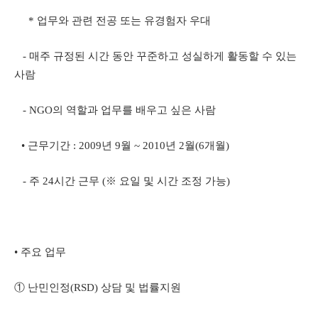
* 업무와 관련 전공 또는 유경험자 우대
- 매주 규정된 시간 동안 꾸준하고 성실하게 활동할 수 있는
사람
- NGO의 역할과 업무를 배우고 싶은 사람
• 근무기간 : 2009년 9월 ~ 2010년 2월(6개월)
- 주 24시간 근무 (※ 요일 및 시간 조정 가능)
• 주요 업무
① 난민인정(RSD) 상담 및 법률지원