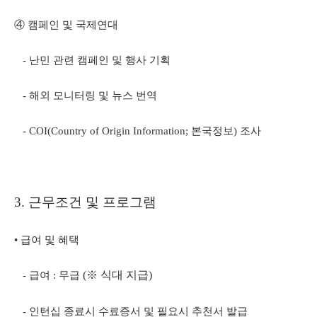
④ 캠페인 및 국제연대
- 난민 관련 캠페인 및 행사 기획
- 해외 모니터링 및 뉴스 번역
- COI(Country of Origin Information; 본국정보) 조사
3. 근무조건 및 프로그램
• 급여 및 혜택
(※ 식대 지급)
- 급여 : 무급
- 인턴십 종료시 수료증서 및 필요시 추천서 발급