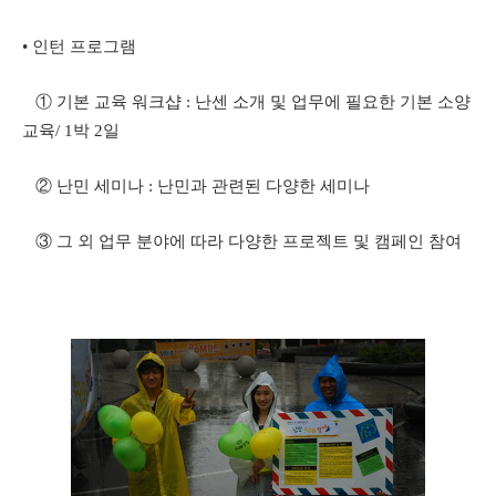
• 인턴 프로그램
① 기본 교육 워크샵 : 난센 소개 및 업무에 필요한 기본 소양
교육/ 1박 2일
② 난민 세미나 : 난민과 관련된 다양한 세미나
③ 그 외 업무 분야에 따라 다양한 프로젝트 및 캠페인 참여