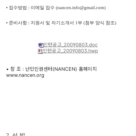
• 접수방법 : 이메일 접수 (nancen.info@gmail.com)
• 준비사항 : 지원서 및 자기소개서 1부 (첨부 양식 참조)
인턴공고_20090803.doc
인턴공고_20090803.hwp
• 참 조 : 난민인권센터(NANCEN) 홈페이지
www.nancen.org
2. 선 발