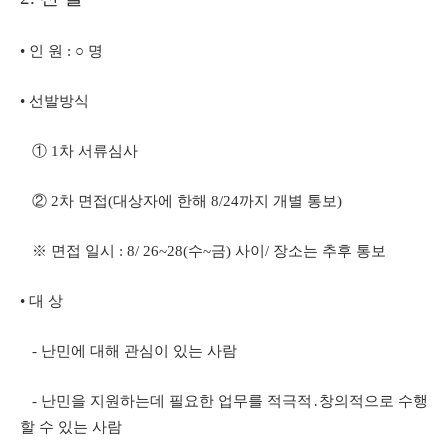
• 인 원 : ○ 명
• 선발방식
① 1차 서류심사
② 2차 면접(대상자에 한해 8/24까지 개별 통보)
※ 면접 일시 : 8/ 26~28(수~금) 사이/ 장소는 추후 통보
• 대 상
- 난민에 대해 관심이 있는 사람
- 난민을 지원하는데 필요한 업무를 적극적․창의적으로 수행
할 수 있는 사람