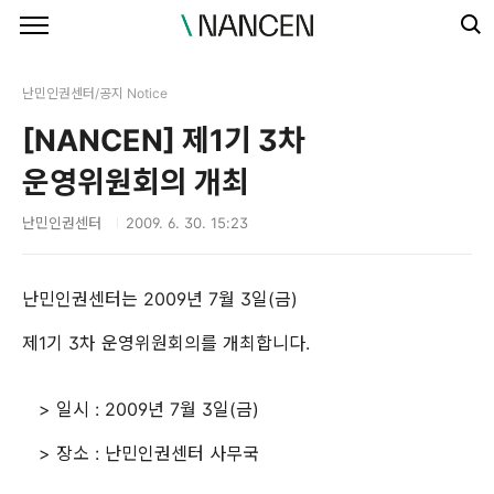
본문 바로가기
난민인권센터/공지 Notice
[NANCEN] 제1기 3차
운영위원회의 개최
난민인권센터
2009. 6. 30. 15:23
난민인권센터는 2009년 7월 3일(금)
제1기 3차 운영위원회의를 개최합니다.
> 일시 : 2009년 7월 3일(금)
> 장소 : 난민인권센터 사무국