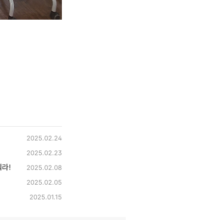
2025.02.24
2025.02.23
라!
2025.02.08
2025.02.05
2025.01.15