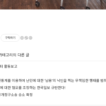
구독하기
 카테고리의 다른 글
센터 활동보고
민통계를 이용하여 난민에 대한 ‘남용'의 낙인을 찍는 무책임한 행태를 멈춰
민에 대한 혐오를 조장하는 한국일보 규탄한다!
개청구소송 승소 확정