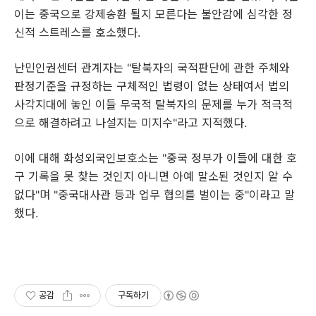
이는 중국으로 강제송환 될지 모른다는 불안감에 심각한 정
신적 스트레스를 호소했다.
난민인권센터 관계자는 "탈북자의 국적판단에 관한 주체와
판정기준을 규정하는 구체적인 법령이 없는 상태여서 법의
사각지대에 놓인 이들 무국적 탈북자의 문제를 누가 적극적
으로 해결하려고 나설지는 미지수"라고 지적했다.
이에 대해 화성외국인보호소는 "중국 정부가 이들에 대한 호
구 기록을 못 찾는 것인지 아니면 아예 말소된 것인지 알 수
없다"며 "중국대사관 등과 업무 협의를 벌이는 중"이라고 말
했다.
공감
구독하기