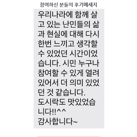
참여하신 분들의 후기메세지