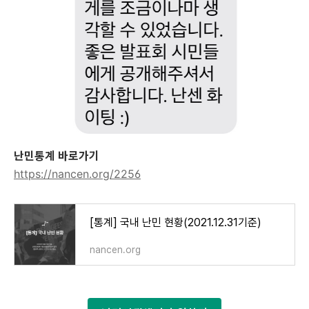
난민통계 바로가기
https://nancen.org/2256
[통계] 국내 난민 현황(2021.12.31기준)
nancen.org