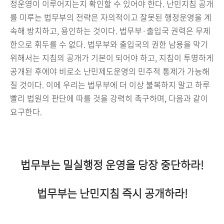
정운영이 이루어지는지 확인할 수 있어야 한다. 난민지침 공개
를 미루는 법무부의 전략은 자의적이고 잘못된 행정운영을 계
속해 방치하고, 용인하는 것이다. 법무부·출입국 권력은 무제
한으로 휘두를 수 없다. 법무부와 출입국의 권한 남용을 막기
위해서는 지침의 공개가 기본이 되어야 하고, 지침이 투명하게
공개된 후에야 비로소 난민제도운영의 민주적 통제가 가능해
질 것이다. 이에 우리는 법무부에 더 이상 불복하지 말고 하루
빨리 법원의 판단에 따를 것을 강력히 촉구하며, 다음과 같이
요구한다.
법무부는 밀실행정 운영을 당장 중단하라!
법무부는 난민지침 즉시 공개하라!