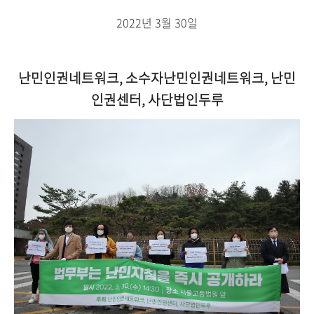
2022년 3월 30일
난민인권네트워크, 소수자난민인권네트워크, 난민
인권센터, 사단법인두루