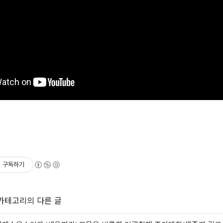
구독하기
 카테고리의 다른 글