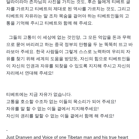
달라이라마 존자님의 사진을 가지는 것도, 후손 들에게 티베트 글
자를 가르치고 티베트의 제대로 된 역사를 가르치는 것도, 그리고
티베트의 자유라는 말 조차 목숨을 걸어야 하는 티베트인들의 고
통을 기억해 주시고 티베트와 함께 해 주세요.
그들의 고통이 이 세상에 없는 것인양, 그 모든 억압을 돈과 무력
으로 묻어 버리려고 하는 중국 정부의 만행을 두 눈 똑똑히 뜨고 바
라보아 주세요. 한국 사람들이 그렇게 스스로 노력하며 우리의 자
유를 찾기 위해 세계의 도움을 받았듯, 자신의 힘으로 티베트인들
이 자신의 인권과 자유를 되찾을 수 있도록 지지해 주시고 자신의
자리에서 연대해 주세요!
티베트에는 지금 자유가 없습니다.
고통을 호소할 수조차 없는 이들의 목소리가 되어 주세요!
자유를 말 할 수 없는 이들 곁에서 지지해주세요!
자신의 권리를 말할 수 없는 이들 곁에서 함께 해 주세요!
-
Just Dranyen and Voice of one Tibetan man and his true heart