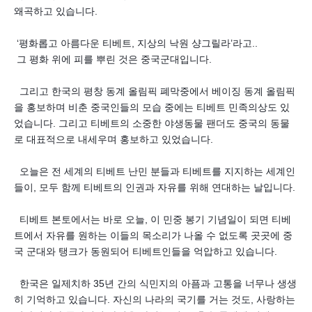
왜곡하고 있습니다.
‘평화롭고 아름다운 티베트, 지상의 낙원 샹그릴라’라고..
그 평화 위에 피를 뿌린 것은 중국군대입니다.
그리고 한국의 평창 동계 올림픽 폐막중에서 베이징 동계 올림픽
을 홍보하며 비춘 중국인들의 모습 중에는 티베트 민족의상도 있
었습니다. 그리고 티베트의 소중한 야생동물 팬더도 중국의 동물
로 대표적으로 내세우며 홍보하고 있었습니다.
오늘은 전 세계의 티베트 난민 분들과 티베트를 지지하는 세계인
들이, 모두 함께 티베트의 인권과 자유를 위해 연대하는 날입니다.
티베트 본토에서는 바로 오늘, 이 민중 봉기 기념일이 되면 티베
트에서 자유를 원하는 이들의 목소리가 나올 수 없도록 곳곳에 중
국 군대와 탱크가 동원되어 티베트인들을 억압하고 있습니다.
한국은 일제치하 35년 간의 식민지의 아픔과 고통을 너무나 생생
히 기억하고 있습니다. 자신의 나라의 국기를 거는 것도, 사랑하는