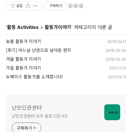
공감
구독하기
'
활동 Activities
>
활동가이야기
' 카테고리의 다른 글
늦봄 활동가 이야기
2018.06.11
[후기] 어느날 난센으로 날아온 편지
2018.05.04
겨울 활동가 이야기
2018.02.20
가을 활동가 이야기
2017.11.15
뉴페이스 활동가를 소개합니다!
2017.09.13
난민인권센터
난민인권센터 님의 블로그입니다.
구독하기