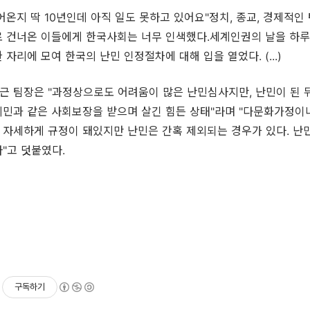
어온지 딱 10년인데 아직 일도 못하고 있어요"
정치, 종교, 경제적인
로 건너온 이들에게 한국사회는 너무 인색했다.세계인권의 날을 하루
자리에 모여 한국의 난민 인정절차에 대해 입을 열었다. (...)
근 팀장은 "과정상으로도 어려움이 많은 난민심사지만, 난민이 된
시민과 같은 사회보장을 받으며 살긴 힘든 상태"라며 "다문화가정이
 자세하게 규정이 돼있지만 난민은 간혹 제외되는 경우가 있다. 난
"고 덧붙였다.
구독하기