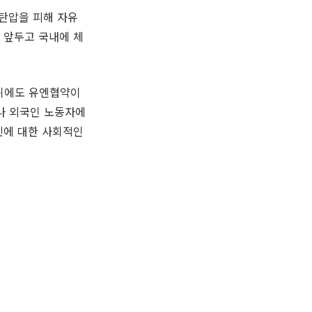
 탄압을 피해 자유
 앞두고 국내에 체
 뒤에도 유엔협약이
나 외국인 노동자에
민에 대한 사회적인