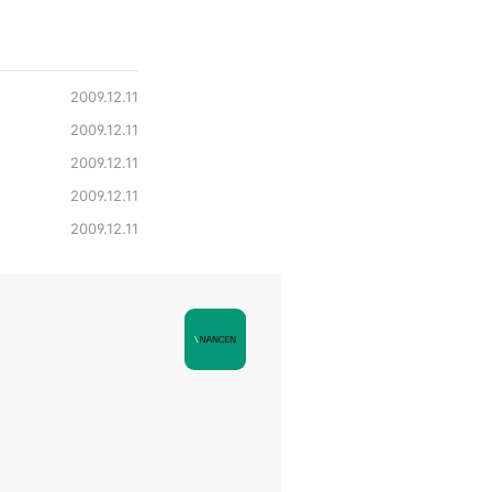
2009.12.11
2009.12.11
2009.12.11
2009.12.11
2009.12.11