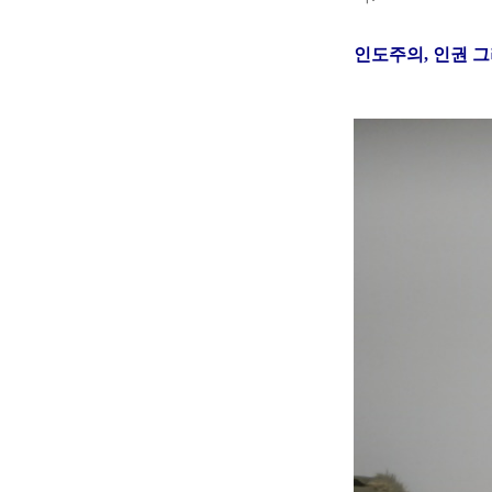
인도주의, 인권 