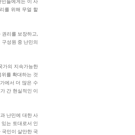
난민들에게는 이 사
리를 위해 무얼 할
 권리를 보장하고,
 구성원 중 난민의
 국가의 지속가능한
범위를 확대하는 것
가에서 더 많은 수
가 간 현실적인 이
과 난민에 대한 사
 있는 토대로서 인
 국민이 살만한 국