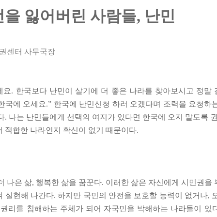
전을 잃어버린 사람들, 난민
권센터 사무국장
세요. 한국보다 난민이 살기에 더 좋은 나라를 찾아보시고 정말 
한국에 오세요.” 한국에 난민신청 하러 오겠다며 조력을 요청하
다. 나는 난민들에게 선택의 여지가 있다면 한국에 오지 말도록 권
 적합한 나라인지 확신이 없기 때문이다.
더 나은 삶, 행복한 삶을 꿈꾼다. 이러한 삶은 자신에게 시민권을
 실현해 나간다. 하지만 국민의 안전을 보호할 능력이 없거나, 
 권리를 침해하는 주체가 되어 자국민을 박해하는 나라들이 있다.