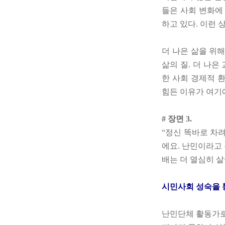
들은 사회 변화에
하고 있다. 이런 
더 나은 삶을 위
삶의 질. 더 나
한 사회 경제적 
힘든 이유가 여기
# 장면 3.
“정신 똑바로 차
에요. 난민이라고
배는 더 열심히 살
시민사회 성숙을 
난민단체 활동가로