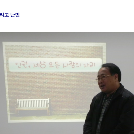
그리고 난민