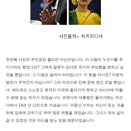
사진출처= 위키피디아
첫번째 사진의 주인공은 줄리안 어산지입니다.
이 사람이 누군가를 죽
이기라도 했었나요?
그에게 잘못이 있다면 국가의 부당함을 밝히고 싶
었을 뿐입니다. 그 다음은
달라이 라마입니다. 이 분을 아시죠?
이분의
범죄가 무엇인지 아십니까? 그의 의견으로 인해 문제 생긴 것일 뿐입니
다. 에드워드 스노든도 본국인 미국에 돌아가지 못하고 러시아에 머물
수 밖에 없는 처지가 되었습니다. 르완다의 대통령인 폴카가메는 우간
다에서 14년 간 난민으로 지냈습니다.
아웅산 수치는 자신이 믿는 것을
위해 감옥에 갇히기도 하며 많은 위험을 겪었습니다. 그녀가 계속 살아
갈 수 있었던 것은 자신을 믿는 믿음 때문이었습니다.