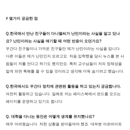
# 몇가지 궁금한 점
Q.한국에서 만난 친구들이 다니엘씨가 난민이라는 사실을 알고 있나
요? 난민이라는 사실을 얘기할 때 어떤 반응이 오던가요?
우간다 친구들이나 가까운 친구들만 제가 난민이라는 사실을 압니다.
다른 이들은 제가 난민인지 모르고요. 처음 입학했을 당시 뉴스를 본 사
람들이 저를 안다고 하기도 했지만요. 특히 교수님들이 저의 정체성을
알게 되면 특혜를 줄 수 있을 것이라고 생각해 더욱 숨기려고 했습니다.
Q.한국에서도 우간다 정치에 관련된 활동을 하고 있는지 궁금합니다.
여전히 활동하고 있습니다. 일례로 저는 페이스북에서 펀드를 모으는
페이지를 운영하고 있기도 합니다.
Q. 대학을 다니는 동안은 어떻게 생계를 유지했나요?
매우 어려웠습니다. 처한 상황을 받아들여야 했죠. 대부분 아르바이트