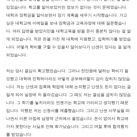
있었습니다. 학교를 알아보았지만 정보가 없다는 것이 문제였습니다.
대학과 장학금을 알아보면서 장기 계획을 세우기 시작했습니다. 가고
싶은 대학교에 이메일을 보내 장학금과 교육과정에 대해 질문했습니
다. 여러 답변을 받았지만을 대학교육을 받을 돈이 충분치 않다는 걸 알
게 되었습니다. 적은 돈을 가진 채 대학에 지원했고, 입학허가를 받았습
니다. 어떻게 학비를 구할 수 있을지 알아보다가 난센이 있다는 걸 알게
되었습니다 .
저는 당시 결심이 확고했었습니다. 그러나 천만원에 달하는 학비가 필
요했고 대학에 진학하더라도 어떻게 공부해야할지 감이 잡히지 않았습
니다. 저는 난센과 접촉해 학업에 대해 논의했고 난센도 돈이 없다는 걸
알게 되어 실망에 차 돌아갔습니다. 그 때도 저는 결심을 굽히지 않았습
니다. 그 학기를 놓치더라도 언젠가는 학교에 가리라고 생각했기 때문
입니다. 어쨌든 저는 신청서를 제출했습니다. 그리고 난센 사무실을 떠
나면서 이른 아침에 남영역 근처에서 울었습니다. 돈이 없어서 학교에
가지 못한다는 사실로 인해 화가났습니다. 그리고 며칠 후에 합격통지
를 받았습니다.