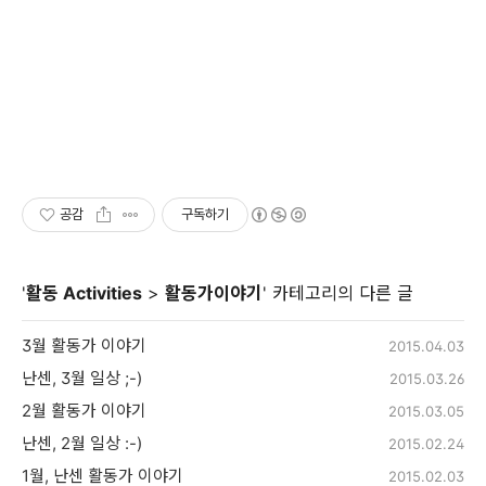
공감
구독하기
'
활동 Activities
>
활동가이야기
' 카테고리의 다른 글
3월 활동가 이야기
2015.04.03
난센, 3월 일상 ;-)
2015.03.26
2월 활동가 이야기
2015.03.05
난센, 2월 일상 :-)
2015.02.24
1월, 난센 활동가 이야기
2015.02.03