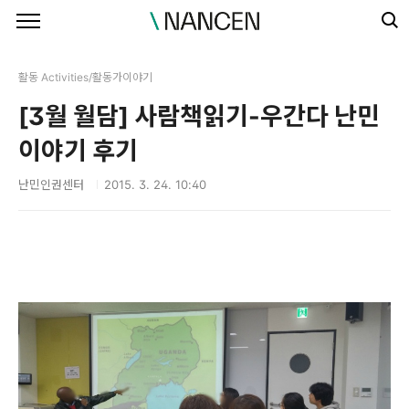
본문 바로가기
활동 Activities/활동가이야기
[3월 월담] 사람책읽기-우간다 난민
이야기 후기
난민인권센터
2015. 3. 24. 10:40