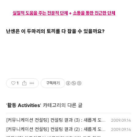
실질적 도움을 주는 전문적 단체
+
소통을 통한 친근한 단체
난센은 이 두마리의 토끼를 다 잡을 수 있을까요?
1
구독하기
'
활동 Activities
' 카테고리의 다른 글
[커뮤니케이션 컨설팅] 컨설팅 결과 (3) : 새롭게 도약하는 난민인권센터!!!
2009.09.14
[커뮤니케이션 컨설팅] 컨설팅 결과 (2) : 새롭게 도약하는 난민인권센터!!!
2009.09.14