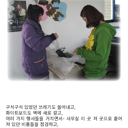
구석구석 있었던 쓰레기도 쓸어내고,
화이트보드도 벽에 새로 걸고,
여러 가지 행사들을 거치면서- 사무실 이 곳 저 곳으로 흩어
져 있던 비품들을 점검하고,