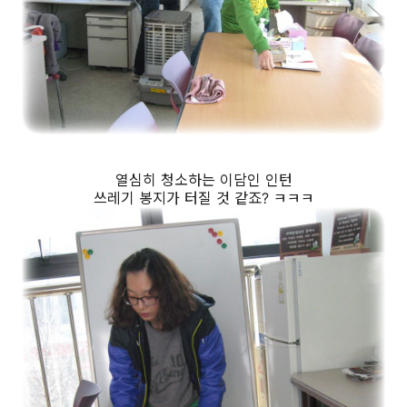
열심히 청소하는 이담인 인턴
쓰레기 봉지가 터질 것 같죠? ㅋㅋㅋ