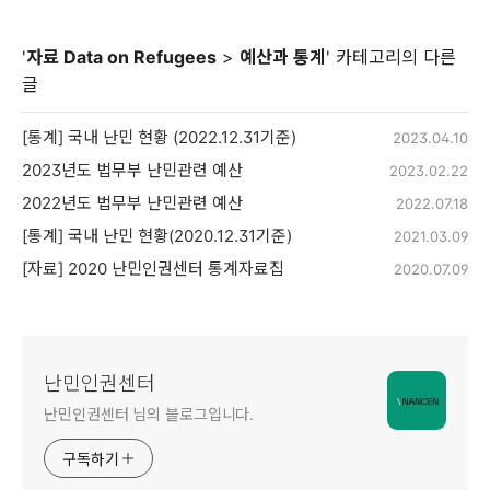
'
자료 Data on Refugees
>
예산과 통계
' 카테고리의 다른
글
[통계] 국내 난민 현황 (2022.12.31기준)
2023.04.10
2023년도 법무부 난민관련 예산
2023.02.22
2022년도 법무부 난민관련 예산
2022.07.18
[통계] 국내 난민 현황(2020.12.31기준)
2021.03.09
[자료] 2020 난민인권센터 통계자료집
2020.07.09
난민인권센터
난민인권센터 님의 블로그입니다.
구독하기