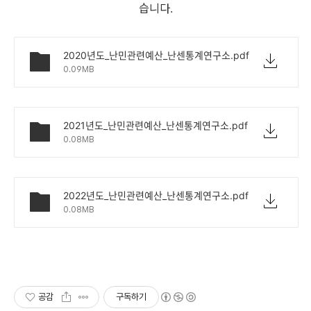
습니다.
2020년도_난민관련예산_난센통계연구소.pdf
0.09MB
2021년도_난민관련예산_난센통계연구소.pdf
0.08MB
2022년도_난민관련예산_난센통계연구소.pdf
0.08MB
공감
구독하기