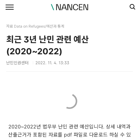
본문 바로가기
자료 Data on Refugees/예산과 통계
최근 3년 난민 관련 예산
(2020~2022)
난민인권센터
2022. 11. 4. 13:33
2020~2022년 법무부 난민 관련 예산입니다. 상세 내역과
산출근거가 포함된 자료를 pdf 파일로 다운로드 하실 수 있