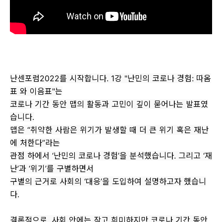
난센포럼2022를 시작합니다. 1강 "난민의 코로나 경험: 따옴
표 와 이음표"는
코로나 기간 동안 맵의 활동과 고민이 깊이 묻어나는 발표였
습니다.
맵은 “취약한 사람은 위기가 발생할 때 더 큰 위기 혹은 재난
에 처한다”라는
관점 하에서 ‘난민의 코로나 경험’을 분석했습니다. 그리고 ‘재
난’과 ‘위기’를 구별하면서
구별의 근거로 사회의 ‘대응’을 도입하여 설명하고자 했습니
다.
결론적으로, 사회 안에는 작고 희미하지만 코로나 기간 동안