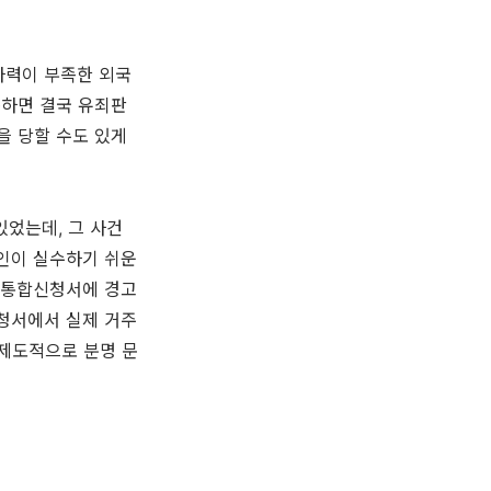
자력이 부족한 외국
못하면 결국 유죄판
을 당할 수도 있게
었는데, 그 사건
인이 실수하기 쉬운
도 통합신청서에 경고
신청서에서 실제 거주
제도적으로 분명 문