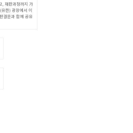
고, 재판과정까지 가
(유한) 광장에서 이
 판결문과 함께 공유