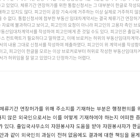
고 있었다. 체류기간 연장허가를 위한 통합신청서는 그 대부분이 한글로 작성되
내하고 있지도 않다. 피고인이 공장 기숙사에 거주하는 이상 실제로 거주하지 않
을 수 없다. 통합신청서에 첨부한 부동산 임대차계약서는 결국 체류기간 연장허
 자료에 불과하다고 보이고, 피고인의 요청이 아니라 피고인의 고용자 측인 브
부동산임대차계약서를 작성하여 피고인에게 준 것일 수도 있다. 피고인은 출입
우스 컨트랙트가 필요하다고 말하였고, 이에 브로커는 허위의 부동산임대차계약
약서의 내용 그대로 신청서를 작성하여 제출하였다. 피고인이 위 계약서를 작성함
보이고, 피고인이 한글을 모르는 이상 브로커로부터 허위로 작성한 부동산임대
약서가 허위임을 잘 알고 있었다고 단정하기는 어렵다.
체류기간 연장허가를 위해 주소지를 기재하는 부분은 행정편의를 위
하지 않은 외국인으로서는 이를 어떻게 기재하여야 하는지 어떠한 
수가 있다. 출입국사무소의 자원봉사자 도움을 받아 자원봉사자가 한
사안과 같이 외국인의 과실이 전혀 없음에도 결과에 대한 책임을 묻게