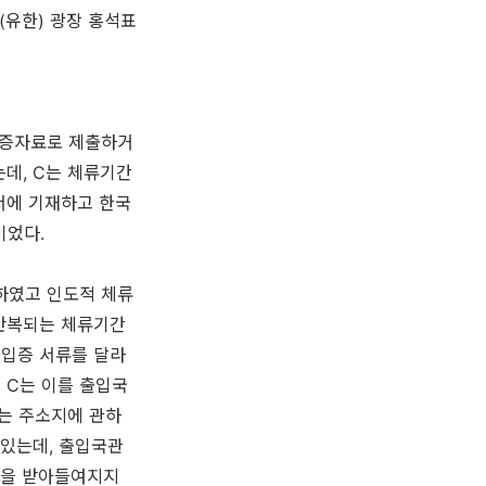
(유한) 광장 홍석표
입증자료로 제출하거
데, C는 체류기간
서에 기재하고 한국
이었다.
하였고 인도적 체류
 반복되는 체류기간
 입증 서류를 달라
 C는 이를 출입국
는 주소지에 관하
 있는데, 출입국관
장을 받아들여지지