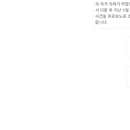
자 자격 자체가 박탈
서 다툰 후 지난 5
사건을 프로보노로 조
합니다.