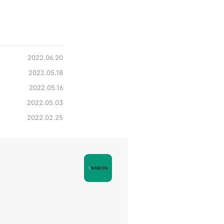
2022.06.20
2022.05.18
2022.05.16
2022.05.03
2022.02.25