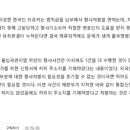
 작성한 한국인 브로커는 범칙금을 납부해서 형사처벌을 면하는데, 
내지 못해 고발당하고 형사기소되어 적절한 변호인의 도움을 받지 
약 유죄판결이 누적된다면 결국 체류자격에도 문제가 생겨 출국명령
출입국관리법 위반의 형사사건은 이외에도 1건을 더 수행한 것이 있
가를 위한 신청서에 허위 주소지를 기재하였다는 내용이었다. 외국
 부분에 대한 형사처벌의 필요성을 포기할 수 없는 것이라면 적어
이 필요할 것이다. 이번 사건의 재판부가 지적한 바와 같이 통합
 하지도 않았음에도 허위의 주소지를 기재하였다고 처벌하는 것은 
구독하기