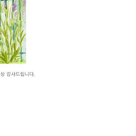
상 감사드립니다.