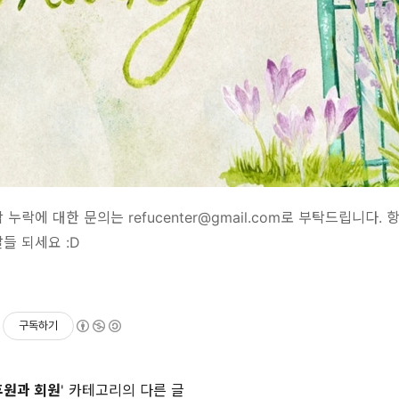
함 누락에 대한 문의는
refucenter@gmail.com
로 부탁드립니다.
항
들 되세요 :D
구독하기
후원과 회원
' 카테고리의 다른 글