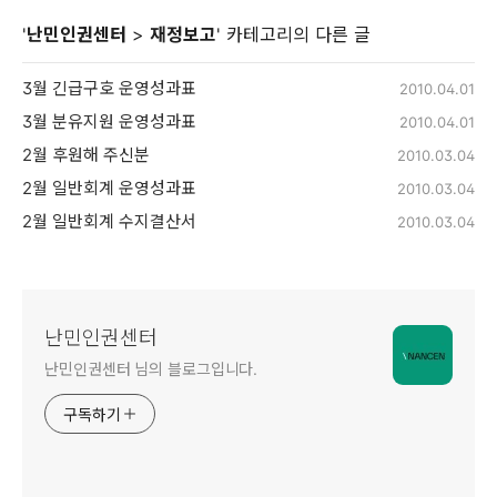
'
난민인권센터
>
재정보고
' 카테고리의 다른 글
3월 긴급구호 운영성과표
2010.04.01
3월 분유지원 운영성과표
2010.04.01
2월 후원해 주신분
2010.03.04
2월 일반회계 운영성과표
2010.03.04
2월 일반회계 수지결산서
2010.03.04
난민인권센터
난민인권센터 님의 블로그입니다.
구독하기