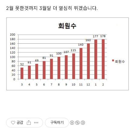
2월 못한것까지 3월달 더 열심히 뛰겠습니다.
공감
구독하기