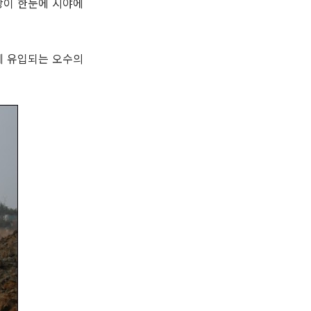
장이 한눈에 시야에
에 유입되는 오수의