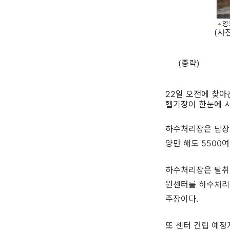
(사진 : C
(중략)
22일 오전에 찾아
헬기장이 한눈에 
하수처리장은 담장
양만 해도 5500
하수처리장은 탈취
원센터를 하수처리
주장이다.
또 센터 건립 예정