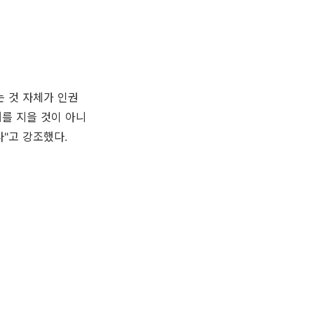
 것 자체가 인권
를 지을 것이 아니
"고 강조했다.