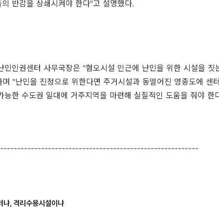
의 반감을 상쇄시켜야 한다"고 설명했다.
난민인권센터 사무국장은 "혐오시설 인근에 난민을 위한 시설을 짓는
라며 "난민을 진정으로 위한다면 주거시설과 동떨어진 영종도에 센터
가능한 수도권 일대에 거주지역을 마련해 실질적인 도움을 줘야 한다
----------------------------------------------------------
터냐, 격리수용시설이냐