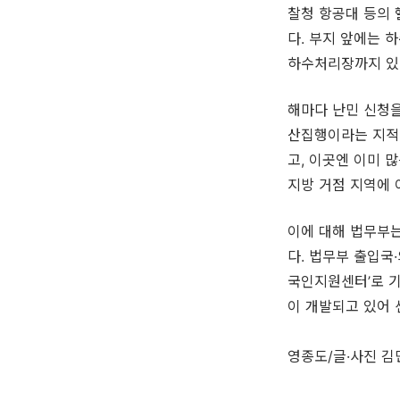
찰청 항공대 등의 
다. 부지 앞에는 
하수처리장까지 있
해마다 난민 신청을
산집행이라는 지적도
고, 이곳엔 이미 
지방 거점 지역에 
이에 대해 법무부는
다. 법무부 출입국
국인지원센터’로 기
이 개발되고 있어 
영종도/글·사진 