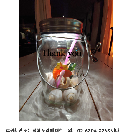
후원확인 또는 성함 누락에 대한 문의는 02-6304-3263 이나