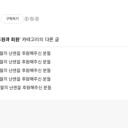
구독하기
후원과 회원
' 카테고리의 다른 글
 9월의 난센을 후원해주신 분들
 8월의 난센을 후원해주신 분들
 6월의 난센을 후원해주신 분들
 5월의 난센을 후원해주신 분들
 4월의 난센을 후원해주신 분들