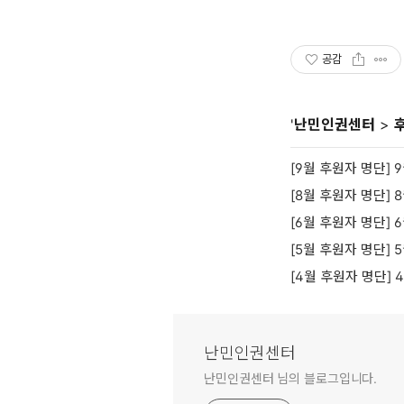
공감
'
난민인권센터
>
[9월 후원자 명단]
[8월 후원자 명단]
[6월 후원자 명단]
[5월 후원자 명단]
[4월 후원자 명단]
난민인권센터
난민인권센터 님의 블로그입니다.