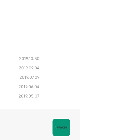
2019.10.30
2019.09.04
2019.07.09
2019.06.04
2019.05.07