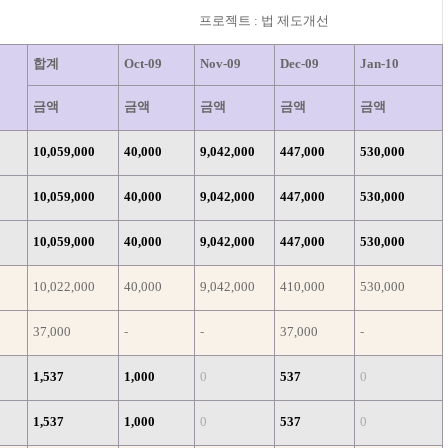
프로젝트 : 법 제도개선
합계
Oct-09
Nov-09
Dec-09
Jan-10
금액
금액
금액
금액
금액
10,059,000
40,000
9,042,000
447,000
530,000
10,059,000
40,000
9,042,000
447,000
530,000
10,059,000
40,000
9,042,000
447,000
530,000
10,022,000
40,000
9,042,000
410,000
530,000
37,000
-
-
37,000
-
1,537
1,000
0
537
0
1,537
1,000
0
537
0