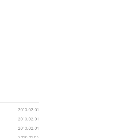
2010.02.01
2010.02.01
2010.02.01
2010.01.04