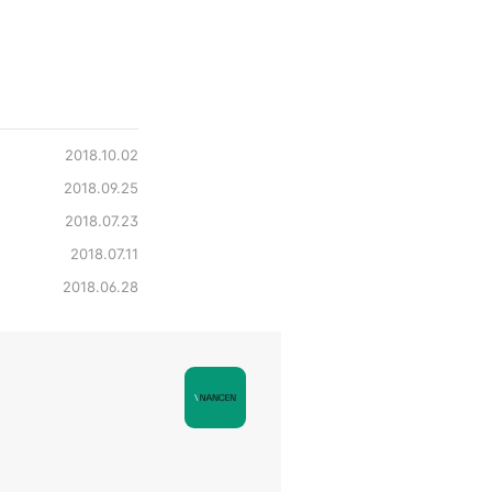
2018.10.02
2018.09.25
2018.07.23
2018.07.11
2018.06.28