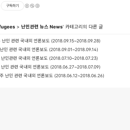
구독하기
fugees
>
난민관련 뉴스 News
' 카테고리의 다른 글
 난민 관련 국내외 언론보도 (2018.09.15~2018.09.28)
난민 관련 국내외 언론보도 (2018.09.01~2018.09.14)
 난민관련 국내외 언론보도 (2018.07.10~2018.07.23)
 난민 관련 국내외 언론보도 (2018.06.27~2018.07.09)
주 난민 관련 국내외 언론보도 (2018.06.12~2018.06.26)