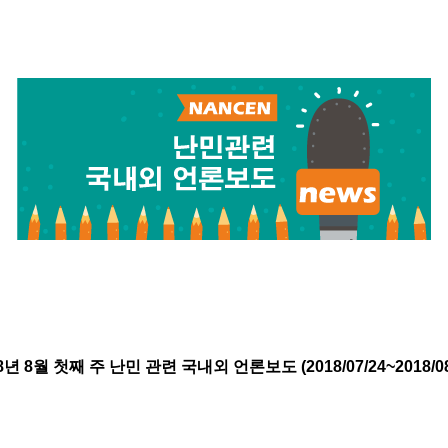
8년 8월 첫
째 주 난민 관련 국내외 언론보도 (2018/07
/24
~2018/0