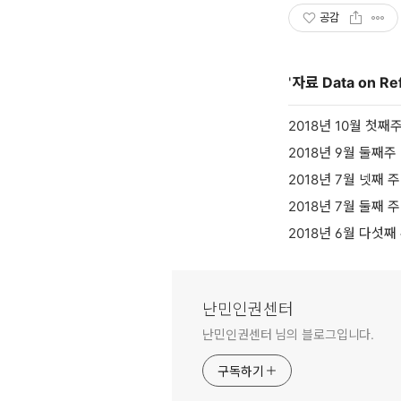
공감
'
자료 Data on Re
2018년 10월 첫째주
2018년 9월 둘째주 
2018년 7월 넷째 주
2018년 7월 둘째 주
2018년 6월 다섯째 
난민인권센터
난민인권센터 님의 블로그입니다.
구독하기