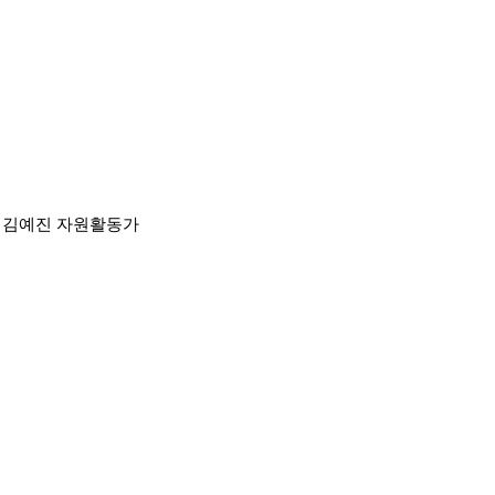
: 김예진 자원활동가