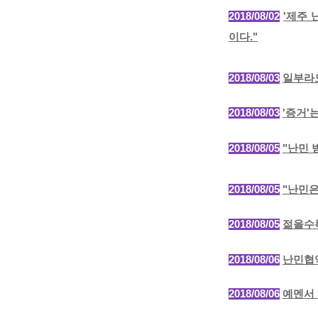
2018/08/02
'제주 
이다."
2018/08/03
일부라도
2018/08/03
'증거'
2018/08/05
"난민 
2018/08/05
"난민은
2018
/08/05
젊을수록
2018/08/06
난민협약
2018/08/06
예멘서 