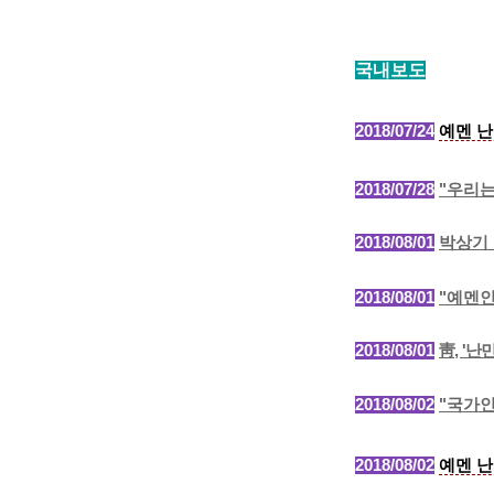
국내보도
2018/07/24
예멘 난
2018/07/28
"
우리는
2018/08/01
박상기 
2018
/08/01
"
예멘인
2018/08/01
靑, '
2018/08/02
"국가인
2018/08/02
예멘 난