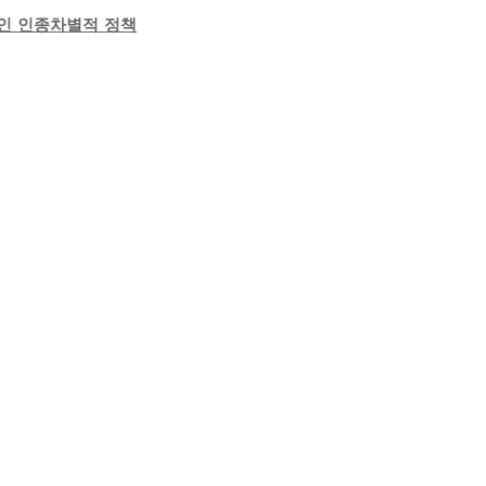
적인 인종차별적 정책