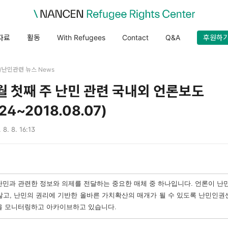
자료
활동
With Refugees
Contact
Q&A
후원하
es/난민관련 뉴스 News
8월 첫째 주 난민 관련 국내외 언론보도
.24~2018.08.07)
 8. 8. 16:13
민과 관련한 정보와 의제를 전달하는 중요한 매체 중 하나입니다. 언론이 난
않고, 난민의 권리에 기반한 올바른 가치확산의 매개가 될 수 있도록 난민인권
을 모니터링하고 아카이브하고 있습니다.