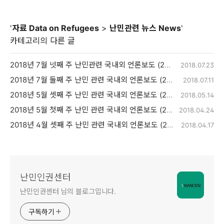
'
자료 Data on Refugees
>
난민관련 뉴스 News
'
카테고리의 다른 글
2018년 7월 넷째 주 난민관련 국내외 언론보도 (2018.07.10~2018.07.23)
2018.07.23
2018년 7월 둘째 주 난민 관련 국내외 언론보도 (2018.06.27~2018.07.09)
2018.07.11
2018년 5월 셋째 주 난민 관련 국내외 언론보도 (2018.5.01~2018.5.14)
2018.05.14
2018년 5월 첫째 주 난민 관련 국내외 언론보도 (2018.4.16~2018.4.30)
2018.04.24
2018년 4월 셋째 주 난민 관련 국내외 언론보도 (2018.4.1~2018.4.15)
2018.04.17
난민인권센터
난민인권센터 님의 블로그입니다.
구독하기