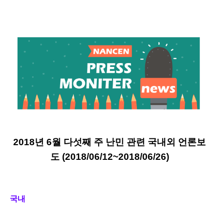
2018년 6월 다섯째
주 난민 관련 국내외 언론보
도 (2018/06
/12
~2018/06
/26
)
국내