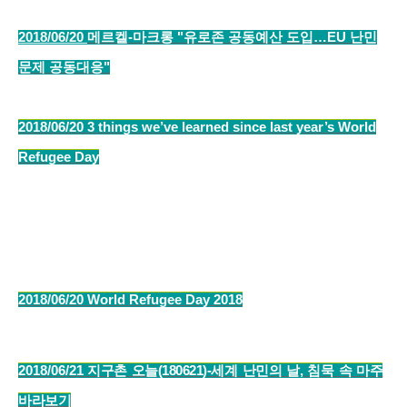
2018/06/20
메르켈-마크롱 "유로존 공동예산 도입…EU 난민
문제 공동대응"
2018/06/20
3 things we’ve learned since last year’s World
Refugee Day
2018/06/20
World Refugee Day 2018
2018/06/21
지구촌 오늘(180621)-세계 난민의 날, 침묵 속 마주
바라보기