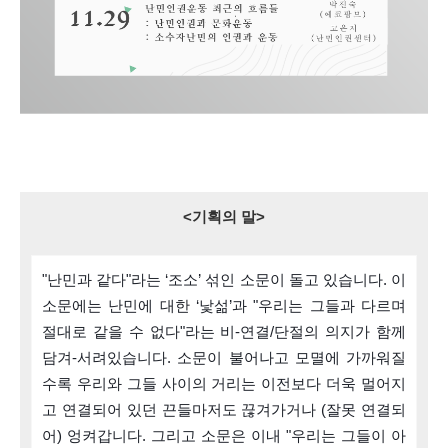
<기획의 말>
"난민과 같다"라는 ‘조소’ 섞인 소문이 돌고 있습니다. 이 
소문에는 난민에 대한 ‘낯섦’과 "우리는 그들과 다르며 
절대로 같을 수 없다"라는 비-연결/단절의 의지가 함께 
담겨-서려있습니다. 소문이 불어나고 모멸에 가까워질
수록 우리와 그들 사이의 거리는 이전보다 더욱 멀어지
고 연결되어 있던 끈들마저도 끊겨가거나 (잘못 연결되
어) 엉켜갑니다. 그리고 소문은 이내 "우리는 그들이 아