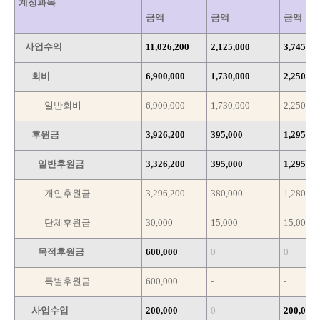
계정과목
금액
금액
금액
사업수익
11,026,200
2,125,000
3,745,00
회비
6,900,000
1,730,000
2,250,00
일반회비
6,900,000
1,730,000
2,250,00
후원금
3,926,200
395,000
1,295,00
일반후원금
3,326,200
395,000
1,295,00
개인후원금
3,296,200
380,000
1,280,00
단체후원금
30,000
15,000
15,000
목적후원금
600,000
0
0
특별후원금
600,000
-
-
사업수입
200,000
0
200,000