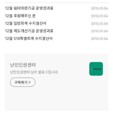
12월 쉼터마련기금 운영성과표
2010.01.04
12월 후원해주신 분
2010.01.04
12월 일반회계 수지결산서
2010.01.04
12월 제도개선기금 운영성과표
2010.01.04
12월 518특별회계 수지결산서
2010.01.04
난민인권센터
난민인권센터 님의 블로그입니다.
구독하기