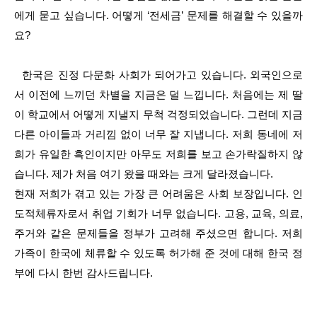
에게 묻고 싶습니다. 어떻게 ‘전세금’ 문제를 해결할 수 있을까
요?
한국은 진정 다문화 사회가 되어가고 있습니다. 외국인으로
서 이전에 느끼던 차별을 지금은 덜 느낍니다. 처음에는 제 딸
이 학교에서 어떻게 지낼지 무척 걱정되었습니다. 그런데 지금
다른 아이들과 거리낌 없이 너무 잘 지냅니다. 저희 동네에 저
희가 유일한 흑인이지만 아무도 저희를 보고 손가락질하지 않
습니다. 제가 처음 여기 왔을 때와는 크게 달라졌습니다.
현재 저희가 겪고 있는 가장 큰 어려움은 사회 보장입니다. 인
도적체류자로서 취업 기회가 너무 없습니다. 고용, 교육, 의료,
주거와 같은 문제들을 정부가 고려해 주셨으면 합니다. 저희
가족이 한국에 체류할 수 있도록 허가해 준 것에 대해 한국 정
부에 다시 한번 감사드립니다.