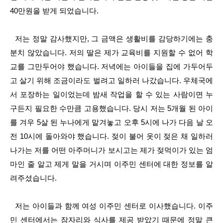
40만원을 받게 되었습니다.
저는 정말 감사했지만, 그 금액은 생활비를 감당하기에는 충
분치 않았습니다. 저의 딸은 제가 교육비를 지원할 수 없어 학
교를 그만두어야 했습니다. 저녁에는 아이들을 집에 가두어두
고 살기 위해 조금이라도 벌려고 일하러 나갔습니다. 우체국에
서 포장하는 일이었는데 밤새 작업을 할 수 있는 사람이면 누
구든지 필요한 수만큼 고용했습니다. 당시 저는 5개월 된 아이
를 겨우 5살 된 누나에게 맡겨놓고 오후 5시에 나가 다음 날 오
전 10시에 돌아와야 했습니다. 젖이 불어 옷이 젖은 채 일하러
나가는 저를 어떤 아주머니가 보시고는 제가 젖먹이가 있는 엄
마인 줄 알고 제게 말을 거시며 이주민 센터에 대한 정보를 알
려주셨습니다.
저는 아이들과 함께 여성 이주민 센터로 이사했습니다. 이주
민 센터에서는 잠자리와 식사를 제공 받았기 때문에 정말 큰