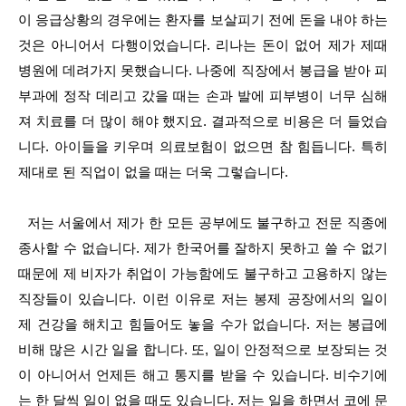
이 응급상황의 경우에는 환자를 보살피기 전에 돈을 내야 하는
것은 아니어서 다행이었습니다. 리나는 돈이 없어 제가 제때
병원에 데려가지 못했습니다. 나중에 직장에서 봉급을 받아 피
부과에 정작 데리고 갔을 때는 손과 발에 피부병이 너무 심해
져 치료를 더 많이 해야 했지요. 결과적으로 비용은 더 들었습
니다. 아이들을 키우며 의료보험이 없으면 참 힘듭니다. 특히
제대로 된 직업이 없을 때는 더욱 그렇습니다.
저는 서울에서 제가 한 모든 공부에도 불구하고 전문 직종에
종사할 수 없습니다. 제가 한국어를 잘하지 못하고 쓸 수 없기
때문에 제 비자가 취업이 가능함에도 불구하고 고용하지 않는
직장들이 있습니다. 이런 이유로 저는 봉제 공장에서의 일이
제 건강을 해치고 힘들어도 놓을 수가 없습니다. 저는 봉급에
비해 많은 시간 일을 합니다. 또, 일이 안정적으로 보장되는 것
이 아니어서 언제든 해고 통지를 받을 수 있습니다. 비수기에
는 한 달씩 일이 없을 때도 있습니다. 저는 일을 하면서 코에 문