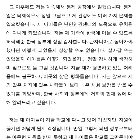
그 이후에도 저는 계속해서 봉제 공장에서 일했습니다. 봉제
일은 육체적으로 정말 고달프고 제 건강에도 여러 가지 문제를
일으켰습니다. 제 아이들은 난민인권센터의 도움으로 유치원
에 다니게 되었습니다. 저는 제 가족이 한국에 머물 수 있도록
허락해준 한국 정부에 정말 감사합니다. 탄자니아로 돌아가야
했다면 어떻게 되었을지 상상할 수도 없습니다. 살아갈 수는
있었을지 아이들은 어떻게 되었을지… 정말 감사하게 생각하
며 앞으로도 늘 그럴 것입니다. 지금 제가 당면하고 있는 어려
움에도 불구하고, 이곳의 삶은 평화롭습니다. 저는 앞으로 저
와 같은 처지에 있는 사람들이 보다 나은 사회 보장을 받을 수
있기를 희망하며, 한국 사회와 정부에게 저희의 현재 삶에 대
해 알려드리고 싶습니다.
저는 제 아이들이 지금 학교에 다니고 있어 기쁘지만, 지원이
끊기면 어떻게 될지 걱정입니다. 만일 그렇게 되면 정부로부터
는 아무런 지원을 받지 못하고 제 아이들은 학교를 그만두어야