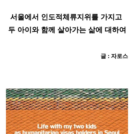
서울에서 인도적체류지위를 가지고
두 아이와 함께 살아가는 삶에 대하여
글 : 자로스