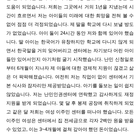
도움이 되었습니다. 저희는 그곳에서 거의 1년을 지냈는데 시
간이 흐르면서 저는 아이들의 미래에 대한 희망을 전혀 볼 수
없어 점점 더 걱정되었습니다. 제 딸을 학교에 다시 보낼 방도
가 없었습니다. 아이 둘이 24시간 동안 저와 함께 있어야 했습
니다. 딸 아이는 한국어가 유창하지만 학교에 다니지 않게 되
면서 한국말을 거의 잊어버리고 센터에는 자기보다 어린 아이
들만 있어서인지 아기처럼 굴기 시작했습니다. 난민 신청일로
부터 6개월이 지나자 제 아들에 대한 경제적 지원이 끊겼고 삶
은 더 팍팍해졌습니다. 여전히 저는 직업이 없이 센터에서 기
본 식사와 잠자리만 제공받았습니다. 아기를 돌보는 일이 쉽지
않았습니다. 저는 난민인권센터에 연락했고 감사하게도 재정
지원을 받게 되었습니다. 몇 달 후 봉제 공장에 취직하게 되었
고 같은 달 저희는 여성 이주민 센터를 떠나야 했습니다. 모든
이주민 여성은 센터에서 집 전세금으로 각자 2백만 원을 받을
수 있었고, 이는 3~4개월에 걸쳐 갚아야 했던 돈이었습니다.